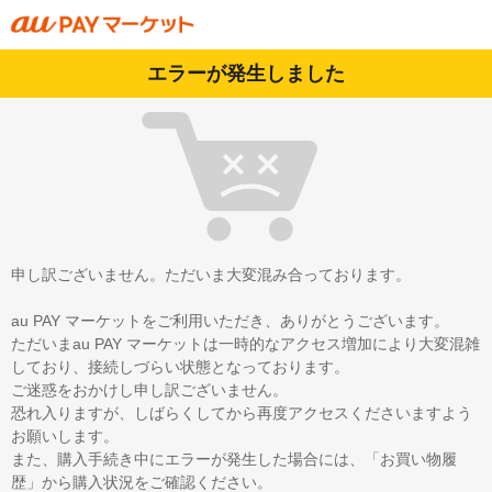
エラーが発生しました
申し訳ございません。ただいま大変混み合っております。
au PAY マーケットをご利用いただき、ありがとうございます。
ただいまau PAY マーケットは一時的なアクセス増加により大変混雑
しており、接続しづらい状態となっております。
ご迷惑をおかけし申し訳ございません。
恐れ入りますが、しばらくしてから再度アクセスくださいますよう
お願いします。
また、購入手続き中にエラーが発生した場合には、「お買い物履
歴」から購入状況をご確認ください。