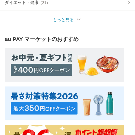
ダイエット・健康
（
21
）
もっと見る
au PAY マーケット
のおすすめ