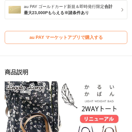
au PAY ゴールドカード新規＆即時発行限定
合計
最大23,000Pもらえる※諸条件あり
au PAY マーケットアプリで購入する
商品説明