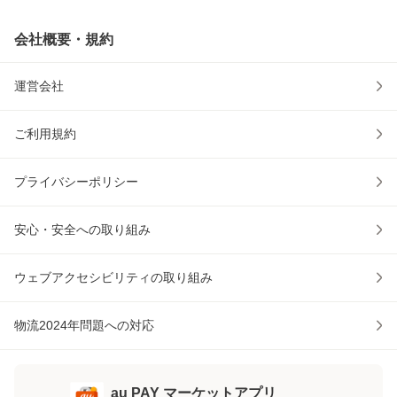
会社概要・規約
運営会社
ご利用規約
プライバシーポリシー
安心・安全への取り組み
ウェブアクセシビリティの取り組み
物流2024年問題への対応
au PAY マーケットアプリ