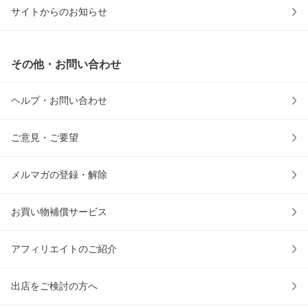
サイトからのお知らせ
その他・お問い合わせ
ヘルプ・お問い合わせ
ご意見・ご要望
メルマガの登録・解除
お買い物補償サービス
アフィリエイトのご紹介
出店をご検討の方へ