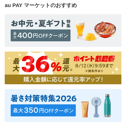
au PAY マーケット
のおすすめ