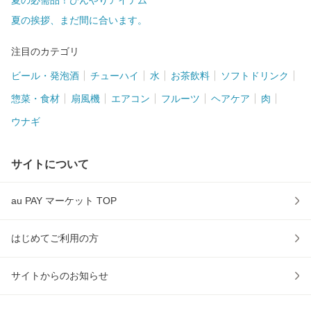
夏の挨拶、まだ間に合います。
注目のカテゴリ
ビール・発泡酒
チューハイ
水
お茶飲料
ソフトドリンク
惣菜・食材
扇風機
エアコン
フルーツ
ヘアケア
肉
ウナギ
サイトについて
au PAY マーケット TOP
はじめてご利用の方
サイトからのお知らせ