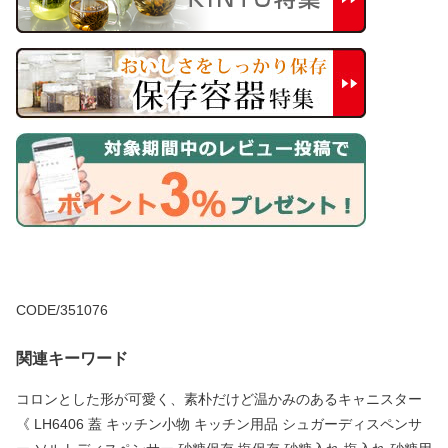
CODE/351076
関連キーワード
コロンとした形が可愛く、素朴だけど温かみのあるキャニスター
《 LH6406 蓋 キッチン小物 キッチン用品 シュガーディスペンサ