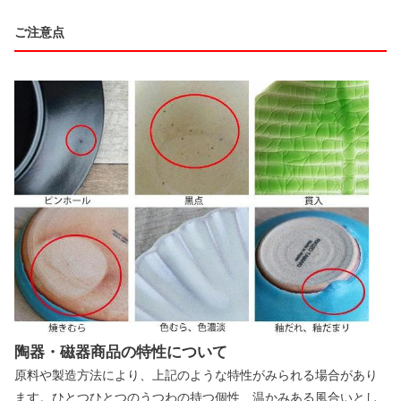
ご注意点
陶器・磁器商品の特性について
原料や製造方法により、上記のような特性がみられる場合があり
ます。ひとつひとつのうつわの持つ個性、温かみある風合いとし