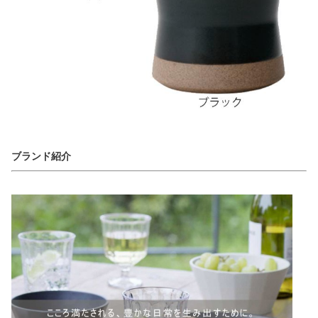
ブランド紹介