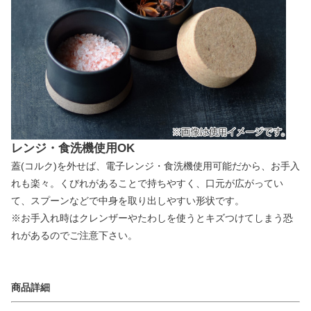
レンジ・食洗機使用OK
蓋(コルク)を外せば、電子レンジ・食洗機使用可能だから、お手入
れも楽々。くびれがあることで持ちやすく、口元が広がってい
て、スプーンなどで中身を取り出しやすい形状です。
※お手入れ時はクレンザーやたわしを使うとキズつけてしまう恐
れがあるのでご注意下さい。
商品詳細