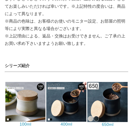
てお楽しみいただければ幸いです。※上記特性の度合いは、商品
によって異なります。
※商品の色味は、お客様のお使いのモニター設定、お部屋の照明
等により実際と異なる場合がございます。
※上記理由による、返品・交換はお受けできません。ご了承の上
お買い求め下さいますようお願い致します。
シリーズ紹介
100ml
400ml
650ml