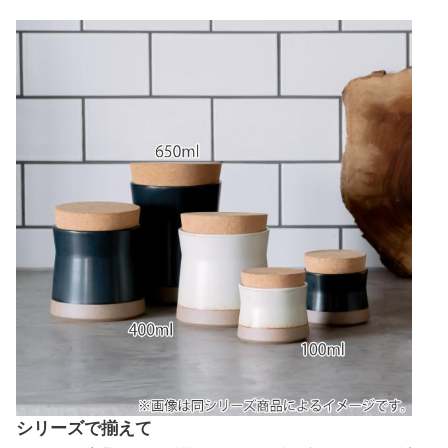
シリーズで揃えて