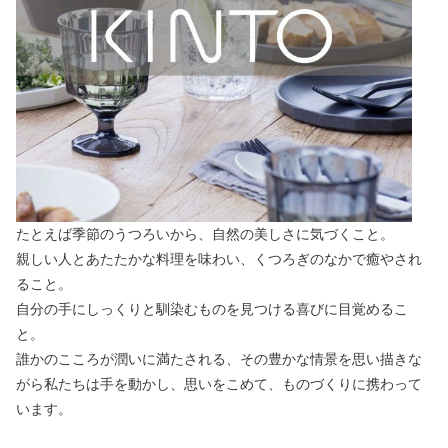
たとえば季節のうつろいから、自然の美しさに気づくこと。
親しい人とあたたかな料理を味わい、くつろぎのなかで癒やされ
ること。
自分の手にしっくりと馴染むものを見つける喜びに目覚めるこ
と。
誰かのこころが潤いに満たされる、その豊かな情景を思い描きな
がら私たちは手を動かし、思いをこめて、ものづくりに携わって
います。