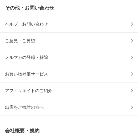
その他・お問い合わせ
ヘルプ・お問い合わせ
ご意見・ご要望
メルマガの登録・解除
お買い物補償サービス
アフィリエイトのご紹介
出店をご検討の方へ
会社概要・規約