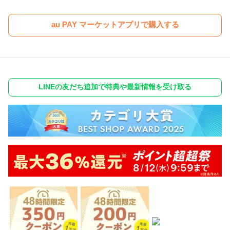
au PAY マーケットアプリで購入する
LINEの友だち追加で特典や最新情報を受け取る