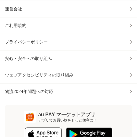
運営会社
ご利用規約
プライバシーポリシー
安心・安全への取り組み
ウェブアクセシビリティの取り組み
物流2024年問題への対応
au PAY マーケットアプリ
アプリでお買い物をもっと便利に！