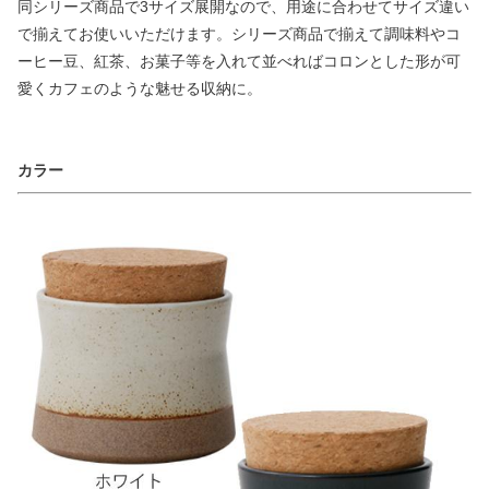
同シリーズ商品で3サイズ展開なので、用途に合わせてサイズ違い
で揃えてお使いいただけます。シリーズ商品で揃えて調味料やコ
ーヒー豆、紅茶、お菓子等を入れて並べればコロンとした形が可
愛くカフェのような魅せる収納に。
カラー