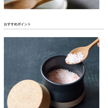
おすすめポイント