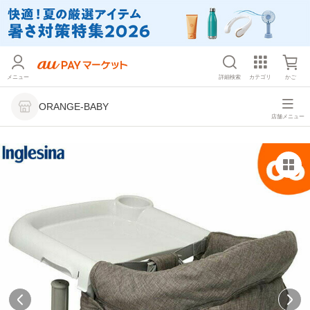
メニュー
詳細検索
カテゴリ
かご
ORANGE-BABY
店舗メニュー