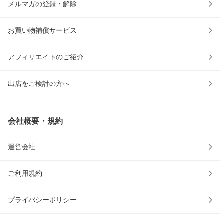
メルマガの登録・解除
お買い物補償サービス
アフィリエイトのご紹介
出店をご検討の方へ
会社概要・規約
運営会社
ご利用規約
プライバシーポリシー