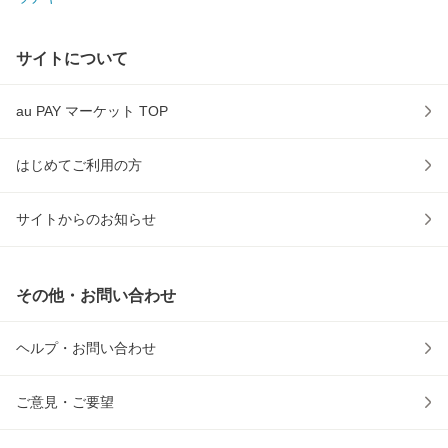
サイトについて
au PAY マーケット TOP
はじめてご利用の方
サイトからのお知らせ
その他・お問い合わせ
ヘルプ・お問い合わせ
ご意見・ご要望