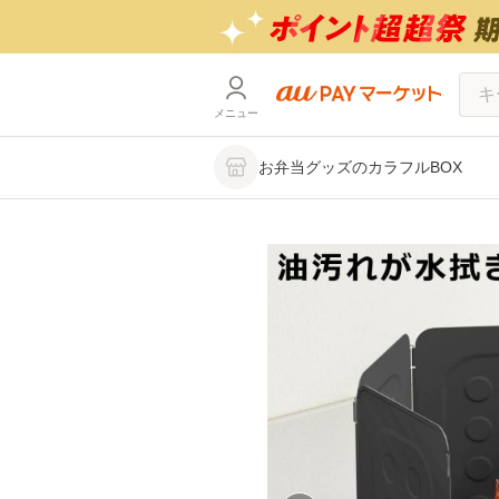
メニュー
お弁当グッズのカラフルBOX