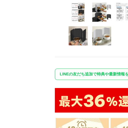
LINEの友だち追加で特典や最新情報