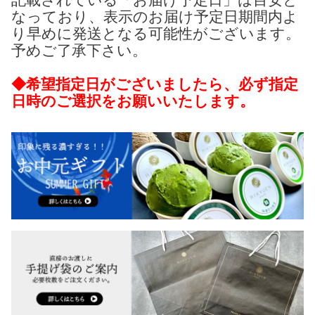
なっており、表示のお届け予定日期間内よ
り早めに発送となる可能性がございます。
予めご了承下さい。
◆希望指定日がございましたら、必ず指定
日時のご選択をお願いいたします。