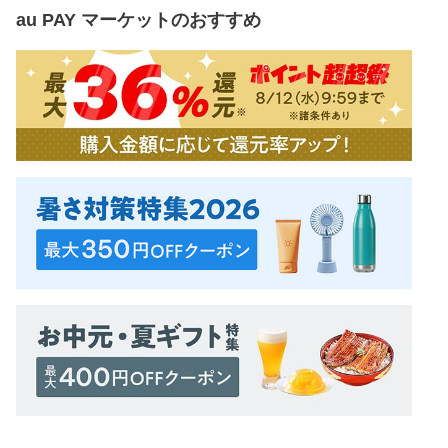
au PAY マーケット
のおすすめ