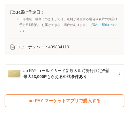
お届け予定日：
※一部地域・離島につきましては、送料が発生する場合や表示のお届け
予定日期間内にお届けできない場合があります。（
送料・配送につい
て
）
ロットナンバー：
499834119
au PAY ゴールドカード新規＆即時発行限定
合計
最大23,000Pもらえる※諸条件あり
au PAY マーケットアプリで購入する