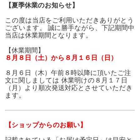
【夏季休業のお知らせ】
この度は当店をご利用いただきありがとう
ございます。 誠に勝手ながら、下記期間中
当店は休業期間となります。
【休業期間】
８月８日（土）から８月１６日（日）
８月６日（木）午前８時以降に頂いたご注
文に関しましては 休業明けの８月１７日
（月）より順次発送対応とさせていただき
ます。
【ショップからのお願い】
記載されている「お届け予定日」は目安と