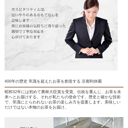
400年の歴史 常識を超えたお茶を創造する 京都利休園
昭和32年には初めて農林大臣賞を受賞。伝統を重んじ、お茶を未
来へとお届けする。それが私たちの使命です。歴史と確かな技術
で、常識にとらわれないお茶の楽しみ方を提案します。美味しい
だけではない本物のお茶をお届け。