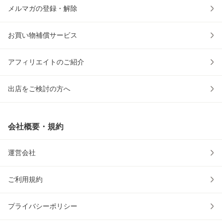
メルマガの登録・解除
お買い物補償サービス
アフィリエイトのご紹介
出店をご検討の方へ
会社概要・規約
運営会社
ご利用規約
プライバシーポリシー