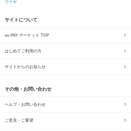
ウナギ
サイトについて
au PAY マーケット TOP
はじめてご利用の方
サイトからのお知らせ
その他・お問い合わせ
ヘルプ・お問い合わせ
ご意見・ご要望