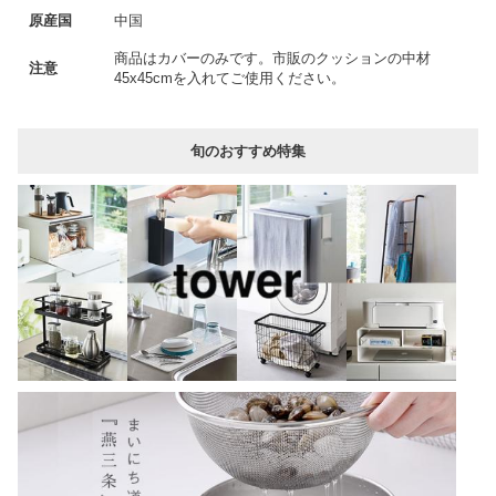
原産国
中国
商品はカバーのみです。市販のクッションの中材
注意
45x45cmを入れてご使用ください。
旬のおすすめ特集