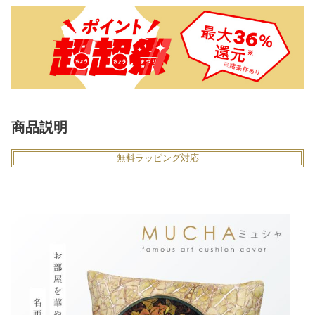
商品説明
無料ラッピング対応