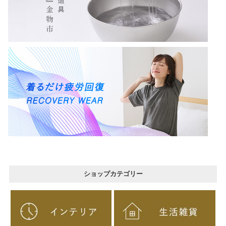
ショップカテゴリー