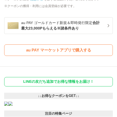
クーポンの獲得・利用には会員登録が必要です。
au PAY ゴールドカード新規＆即時発行限定
合計
最大23,000Pもらえる※諸条件あり
au PAY マーケットアプリで購入する
LINEの友だち追加でお得な情報をお届け！
↓↓お得なクーポンをGET↓↓
注目の特集ページ