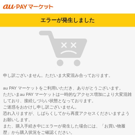
エラーが発生しました
申し訳ございません。ただいま大変混み合っております。
au PAY マーケットをご利用いただき、ありがとうございます。
ただいまau PAY マーケットは一時的なアクセス増加により大変混雑
しており、接続しづらい状態となっております。
ご迷惑をおかけし申し訳ございません。
恐れ入りますが、しばらくしてから再度アクセスくださいますよう
お願いします。
また、購入手続き中にエラーが発生した場合には、「お買い物履
歴」から購入状況をご確認ください。