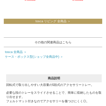
tosca リビング 全商品 ＞
その他の関連商品はこちら
tosca 全商品 ＞
ケース・ボックス型(ショップ全商品中) ＞
商品説明
回転式で取り出しやすい大容量の5段式のアクセサリートレー。
必要な段のトレーをスライドさせることで、簡単に収納したものを取
り出せます。
フェルトマット付きなのでアクセサリーを傷つけにくく◎。