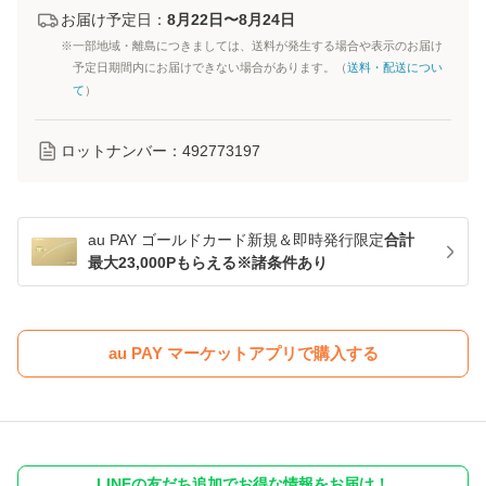
お届け予定日：
8月22日〜8月24日
※一部地域・離島につきましては、送料が発生する場合や表示のお届け
予定日期間内にお届けできない場合があります。（
送料・配送につい
て
）
ロットナンバー：
492773197
au PAY ゴールドカード新規＆即時発行限定
合計
最大23,000Pもらえる※諸条件あり
au PAY マーケットアプリで購入する
LINEの友だち追加でお得な情報をお届け！