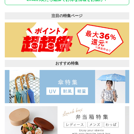
注目の特集ページ
おすすめ特集