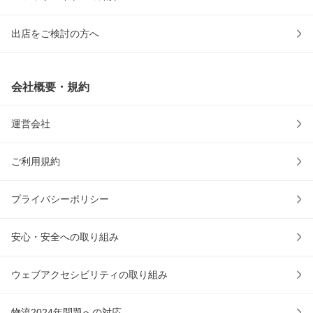
出店をご検討の方へ
会社概要・規約
運営会社
ご利用規約
プライバシーポリシー
安心・安全への取り組み
ウェブアクセシビリティの取り組み
物流2024年問題への対応