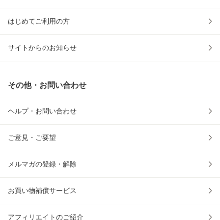
はじめてご利用の方
サイトからのお知らせ
その他・お問い合わせ
ヘルプ・お問い合わせ
ご意見・ご要望
メルマガの登録・解除
お買い物補償サービス
アフィリエイトのご紹介