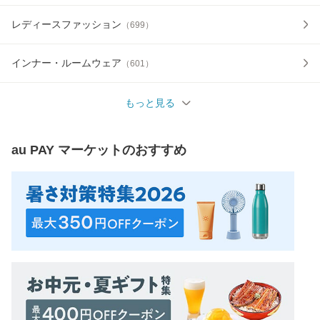
レディースファッション
（
699
）
インナー・ルームウェア
（
601
）
もっと見る
au PAY マーケット
のおすすめ