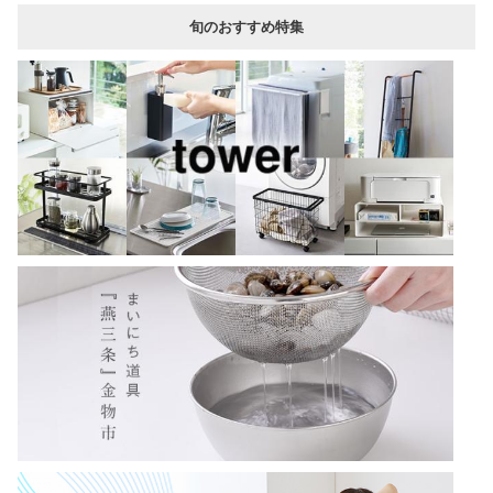
旬のおすすめ特集