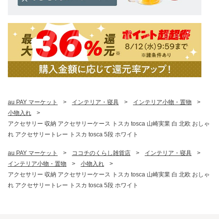
au PAY マーケット
>
インテリア・寝具
>
インテリア小物・置物
>
小物入れ
>
アクセサリー 収納 アクセサリーケース トスカ tosca 山崎実業 白 北欧 おしゃ
れ アクセサリートレー トスカ tosca 5段 ホワイト
au PAY マーケット
>
ココチのくらし雑貨店
>
インテリア・寝具
>
インテリア小物・置物
>
小物入れ
>
アクセサリー 収納 アクセサリーケース トスカ tosca 山崎実業 白 北欧 おしゃ
れ アクセサリートレー トスカ tosca 5段 ホワイト