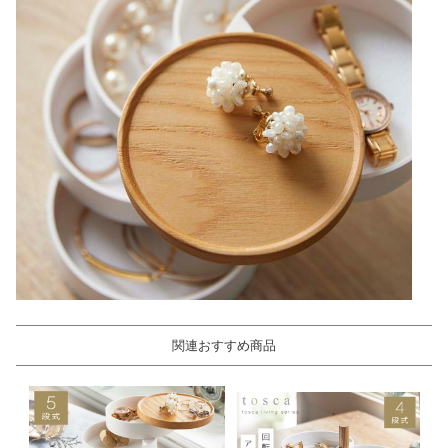
関連おすすめ商品