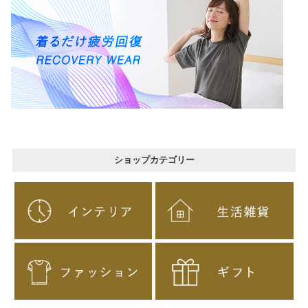
ショップカテゴリー