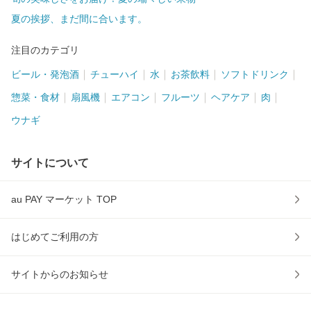
夏の挨拶、まだ間に合います。
注目のカテゴリ
ビール・発泡酒
チューハイ
水
お茶飲料
ソフトドリンク
惣菜・食材
扇風機
エアコン
フルーツ
ヘアケア
肉
ウナギ
サイトについて
au PAY マーケット TOP
はじめてご利用の方
サイトからのお知らせ