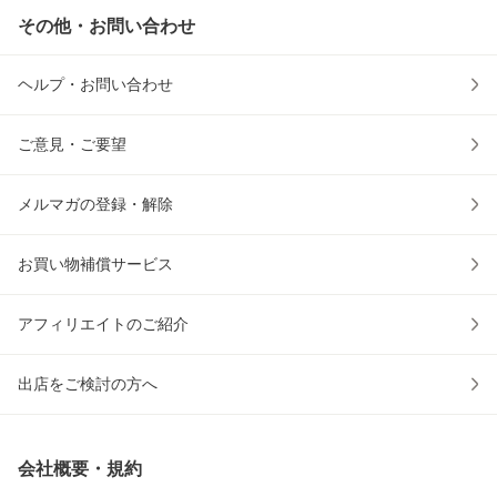
その他・お問い合わせ
ヘルプ・お問い合わせ
ご意見・ご要望
メルマガの登録・解除
お買い物補償サービス
アフィリエイトのご紹介
出店をご検討の方へ
会社概要・規約