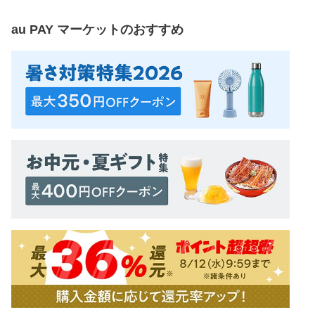
au PAY マーケット
のおすすめ