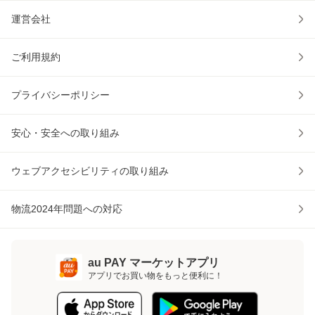
運営会社
ご利用規約
プライバシーポリシー
安心・安全への取り組み
ウェブアクセシビリティの取り組み
物流2024年問題への対応
au PAY マーケットアプリ
アプリでお買い物をもっと便利に！