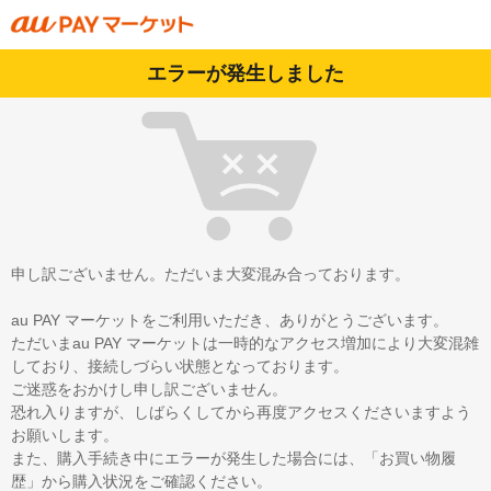
エラーが発生しました
申し訳ございません。ただいま大変混み合っております。
au PAY マーケットをご利用いただき、ありがとうございます。
ただいまau PAY マーケットは一時的なアクセス増加により大変混雑
しており、接続しづらい状態となっております。
ご迷惑をおかけし申し訳ございません。
恐れ入りますが、しばらくしてから再度アクセスくださいますよう
お願いします。
また、購入手続き中にエラーが発生した場合には、「お買い物履
歴」から購入状況をご確認ください。