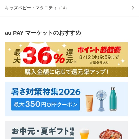
キッズベビー・マタニティ
（
14
）
au PAY マーケット
のおすすめ