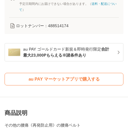
予定日期間内にお届けできない場合があります。（
送料・配送につい
て
）
ロットナンバー：
488514174
au PAY ゴールドカード新規＆即時発行限定
合計
最大23,000Pもらえる※諸条件あり
au PAY マーケットアプリで購入する
商品説明
その他の腰痛《再発防止用》の腰痛ベルト