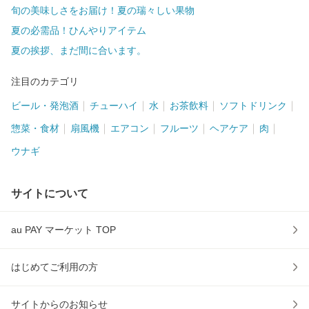
旬の美味しさをお届け！夏の瑞々しい果物
夏の必需品！ひんやりアイテム
夏の挨拶、まだ間に合います。
注目のカテゴリ
ビール・発泡酒
チューハイ
水
お茶飲料
ソフトドリンク
惣菜・食材
扇風機
エアコン
フルーツ
ヘアケア
肉
ウナギ
サイトについて
au PAY マーケット TOP
はじめてご利用の方
サイトからのお知らせ