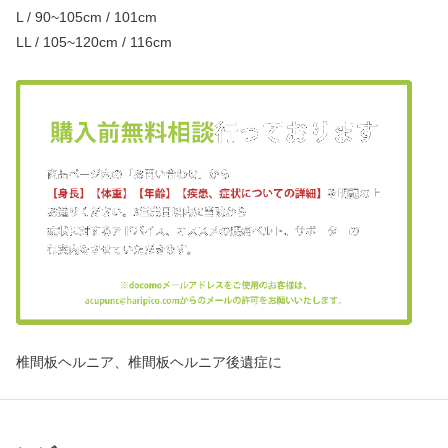
L / 90~105cm / 101cm
LL / 105~120cm / 116cm
椎間板ヘルニア、椎間板ヘルニア後遺症に