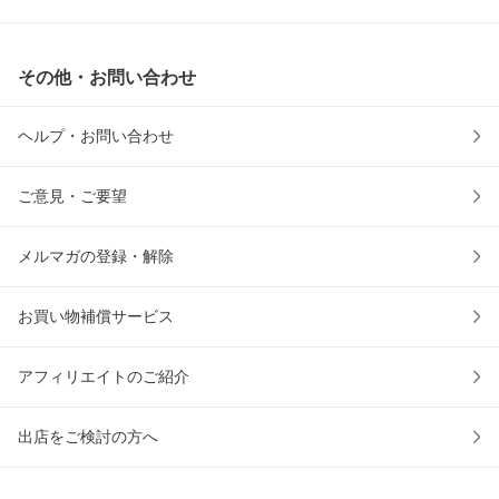
その他・お問い合わせ
ヘルプ・お問い合わせ
ご意見・ご要望
メルマガの登録・解除
お買い物補償サービス
アフィリエイトのご紹介
出店をご検討の方へ