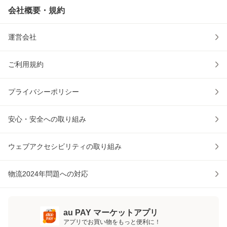
会社概要・規約
運営会社
ご利用規約
プライバシーポリシー
安心・安全への取り組み
ウェブアクセシビリティの取り組み
物流2024年問題への対応
au PAY マーケットアプリ
アプリでお買い物をもっと便利に！