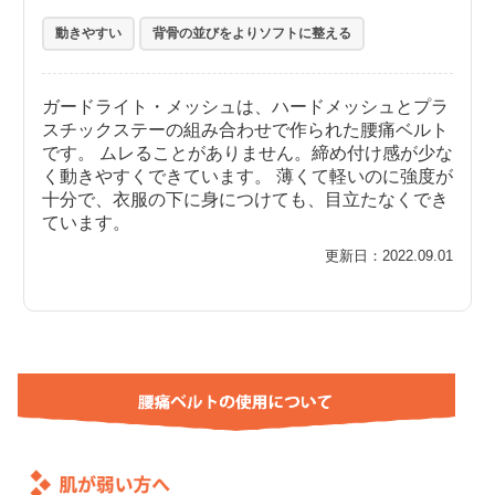
動きやすい
背骨の並びをよりソフトに整える
ガードライト・メッシュは、ハードメッシュとプラ
スチックステーの組み合わせで作られた腰痛ベルト
です。 ムレることがありません。締め付け感が少な
く動きやすくできています。 薄くて軽いのに強度が
十分で、衣服の下に身につけても、目立たなくでき
ています。
更新日：2022.09.01