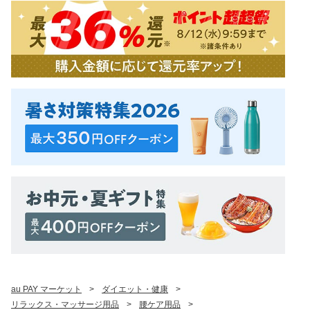
au PAY マーケット
>
ダイエット・健康
>
リラックス・マッサージ用品
>
腰ケア用品
>