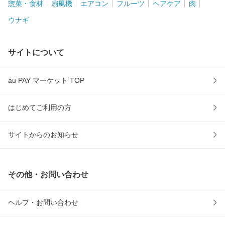
惣菜・食材
扇風機
エアコン
フルーツ
ヘアケア
肉
ウナギ
サイトについて
au PAY マーケット TOP
はじめてご利用の方
サイトからのお知らせ
その他・お問い合わせ
ヘルプ・お問い合わせ