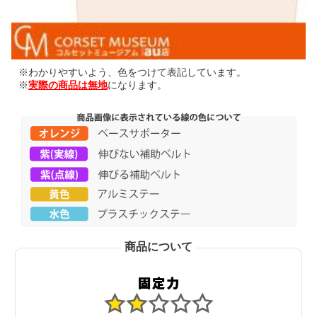
※わかりやすいよう、色をつけて表記しています。
※
実際の商品は無地
になります。
商品について