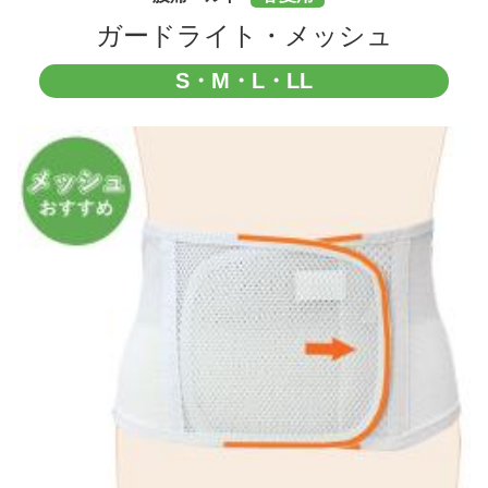
ガードライト・メッシュ
S・M・L・LL