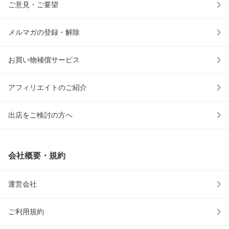
ご意見・ご要望
メルマガの登録・解除
お買い物補償サービス
アフィリエイトのご紹介
出店をご検討の方へ
会社概要・規約
運営会社
ご利用規約