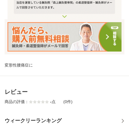
変形性腰痛症に
レビュー
商品の評価：
-
点
(0件)
ウィークリーランキング