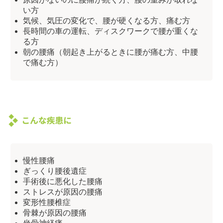
い方
気候、気圧の変化で、腰が硬くなる方、痛む方
長時間の車の運転、ディスクワークで腰が重くな
る方
朝の腰痛（朝起き上がるときに腰が痛む方、中腰
で痛む方）
慢性腰痛
ぎっくり腰後遺症
手術後に悪化した腰痛
ストレスが原因の腰痛
変形性腰椎症
骨棘が原因の腰痛