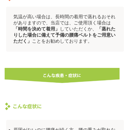
気温が高い場合は、長時間の着用で蒸れるおそれ
がありますので、当店では、ご使用頂く場合は
「時間を決めて着用」
していただくか、
「蒸れた
りした場合に備えて予備の腰痛ベルトをご用意い
ただく」
ことをお勧めしております。
原因がないのに腰痛が続く方、腰の重みが取れな