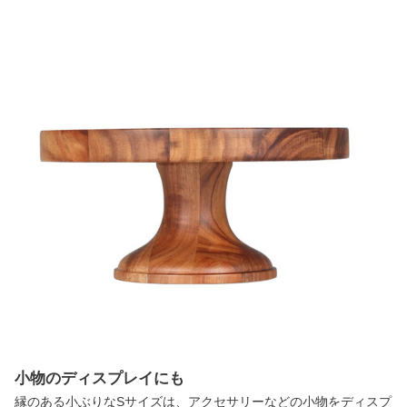
小物のディスプレイにも
縁のある小ぶりなSサイズは、アクセサリーなどの小物をディスプ