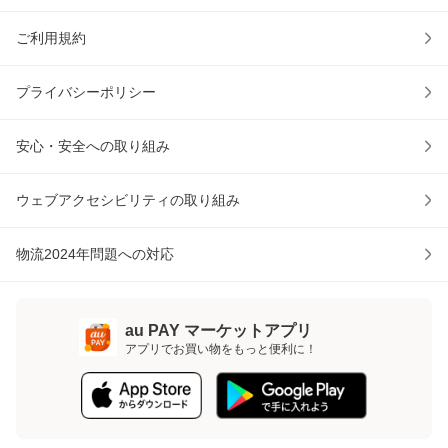
ご利用規約
プライバシーポリシー
安心・安全への取り組み
ウェブアクセシビリティの取り組み
物流2024年問題への対応
au PAY マーケットアプリ
アプリでお買い物をもっと便利に！