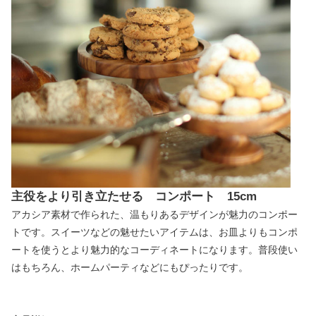
主役をより引き立たせる コンポート 15cm
アカシア素材で作られた、温もりあるデザインが魅力のコンポー
トです。スイーツなどの魅せたいアイテムは、お皿よりもコンポ
ートを使うとより魅力的なコーディネートになります。普段使い
はもちろん、ホームパーティなどにもぴったりです。