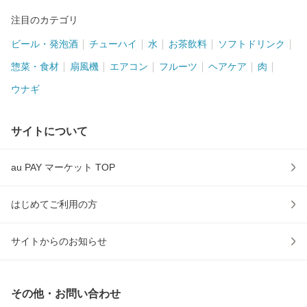
注目のカテゴリ
ビール・発泡酒
チューハイ
水
お茶飲料
ソフトドリンク
惣菜・食材
扇風機
エアコン
フルーツ
ヘアケア
肉
ウナギ
サイトについて
au PAY マーケット TOP
はじめてご利用の方
サイトからのお知らせ
その他・お問い合わせ