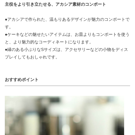
主役をより引き立たせる、アカシア素材のコンポート
●アカシアで作られた、温もりあるデザインが魅力のコンポートで
す。
●ケーキなどの魅せたいアイテムは、お皿よりもコンポートを使う
と、より魅力的なコーディネートになります。
●縁のある小ぶりなSサイズは、アクセサリーなどの小物をディス
プレイしてもおしゃれです。
おすすめポイント