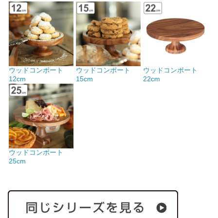
ウッドコンポート
ウッドコンポート
ウッドコンポート
12cm
15cm
22cm
ウッドコンポート
25cm