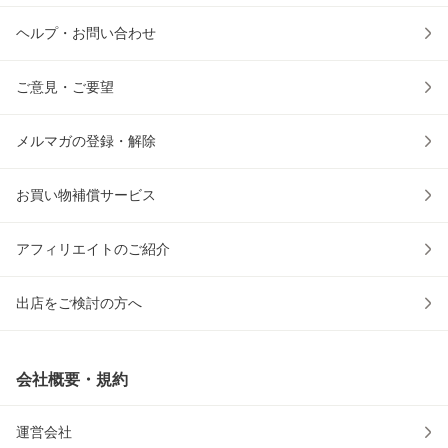
ヘルプ・お問い合わせ
ご意見・ご要望
メルマガの登録・解除
お買い物補償サービス
アフィリエイトのご紹介
出店をご検討の方へ
会社概要・規約
運営会社