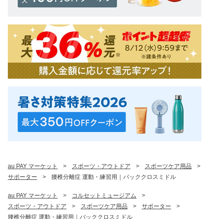
au PAY マーケット
>
スポーツ・アウトドア
>
スポーツケア用品
>
サポーター
>
腰椎分離症 運動・練習用｜バッククロスミドル
au PAY マーケット
>
コルセットミュージアム
>
スポーツ・アウトドア
>
スポーツケア用品
>
サポーター
>
腰椎分離症 運動・練習用｜バッククロスミドル