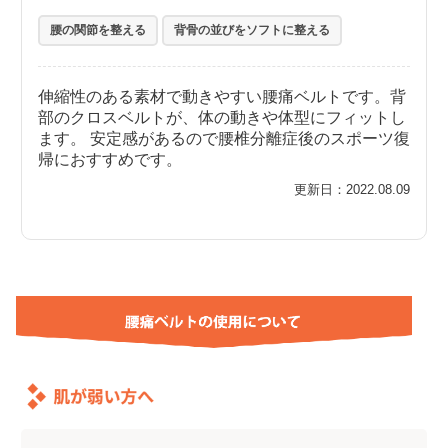
腰の関節を整える
背骨の並びをソフトに整える
伸縮性のある素材で動きやすい腰痛ベルトです。背
部のクロスベルトが、体の動きや体型にフィットし
ます。 安定感があるので腰椎分離症後のスポーツ復
帰におすすめです。
更新日：2022.08.09