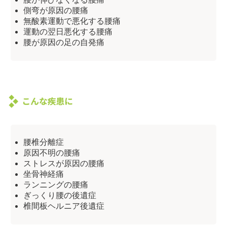
側弯が原因の腰痛
無酸素運動で悪化する腰痛
運動の翌日悪化する腰痛
腰が原因の足の自発痛
腰椎分離症
原因不明の腰痛
ストレスが原因の腰痛
坐骨神経痛
ランニングの腰痛
ぎっくり腰の後遺症
椎間板ヘルニア後遺症