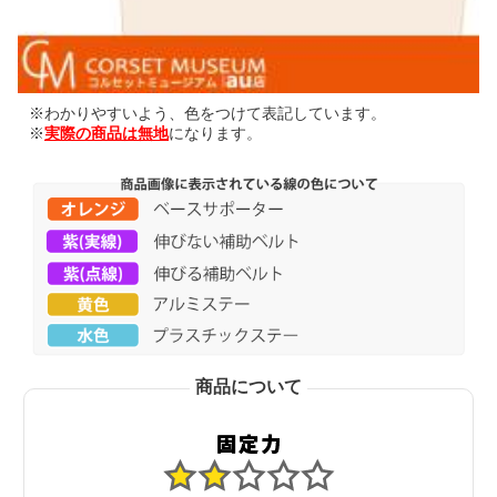
※わかりやすいよう、色をつけて表記しています。
※
実際の商品は無地
になります。
商品について