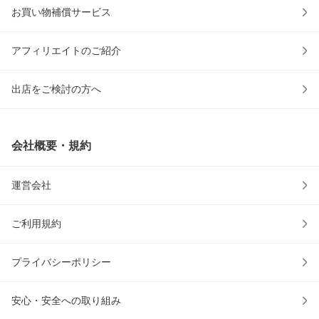
お買い物補償サービス
アフィリエイトのご紹介
出店をご検討の方へ
会社概要・規約
運営会社
ご利用規約
プライバシーポリシー
安心・安全への取り組み