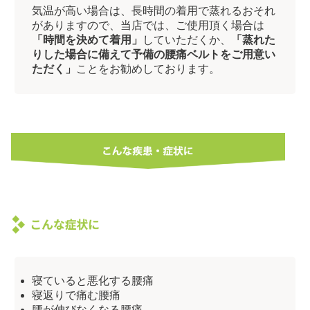
気温が高い場合は、長時間の着用で蒸れるおそれ
がありますので、当店では、ご使用頂く場合は
「時間を決めて着用」
していただくか、
「蒸れた
りした場合に備えて予備の腰痛ベルトをご用意い
ただく」
ことをお勧めしております。
寝ていると悪化する腰痛
寝返りで痛む腰痛
腰が伸びなくなる腰痛