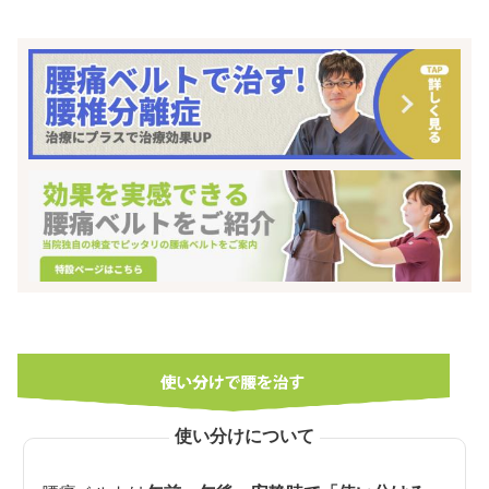
使い分けについて