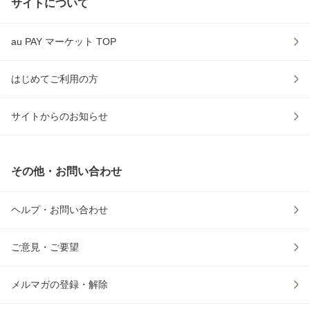
サイトについて
au PAY マーケット TOP
はじめてご利用の方
サイトからのお知らせ
その他・お問い合わせ
ヘルプ・お問い合わせ
ご意見・ご要望
メルマガの登録・解除