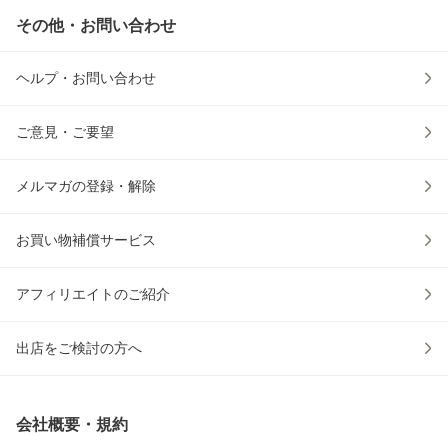
その他・お問い合わせ
ヘルプ・お問い合わせ
ご意見・ご要望
メルマガの登録・解除
お買い物補償サービス
アフィリエイトのご紹介
出店をご検討の方へ
会社概要・規約