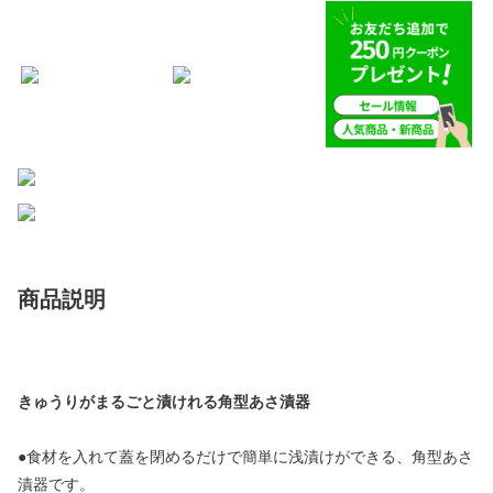
商品説明
きゅうりがまるごと漬けれる角型あさ漬器
●食材を入れて蓋を閉めるだけで簡単に浅漬けができる、角型あさ
漬器です。