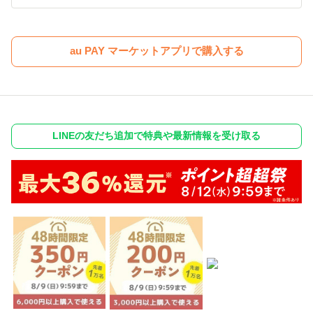
au PAY マーケットアプリで購入する
LINEの友だち追加で特典や最新情報を受け取る