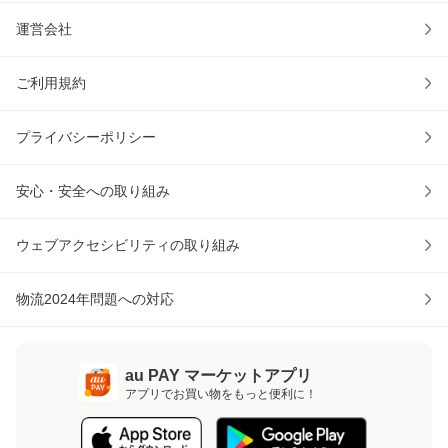
運営会社
ご利用規約
プライバシーポリシー
安心・安全への取り組み
ウェブアクセシビリティの取り組み
物流2024年問題への対応
au PAY マーケットアプリ
アプリでお買い物をもっと便利に！