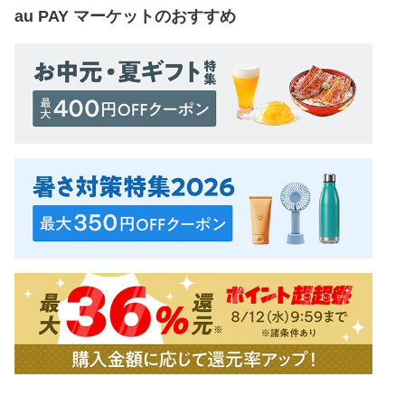
au PAY マーケット
のおすすめ