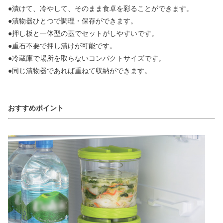
●漬けて、冷やして、そのまま食卓を彩ることができます。
●漬物器ひとつで調理・保存ができます。
●押し板と一体型の蓋でセットがしやすいです。
●重石不要で押し漬けが可能です。
●冷蔵庫で場所を取らないコンパクトサイズです。
●同じ漬物器であれば重ねて収納ができます。
おすすめポイント