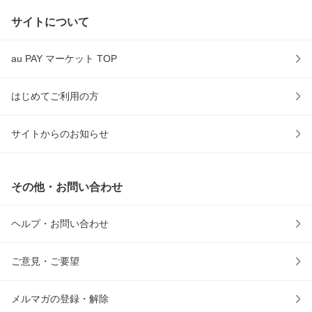
サイトについて
au PAY マーケット TOP
はじめてご利用の方
サイトからのお知らせ
その他・お問い合わせ
ヘルプ・お問い合わせ
ご意見・ご要望
メルマガの登録・解除