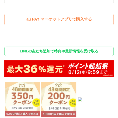
au PAY マーケットアプリで購入する
LINEの友だち追加で特典や最新情報を受け取る