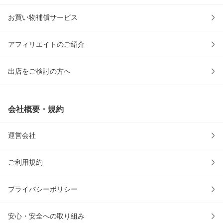
お買い物補償サービス
アフィリエイトのご紹介
出店をご検討の方へ
会社概要・規約
運営会社
ご利用規約
プライバシーポリシー
安心・安全への取り組み