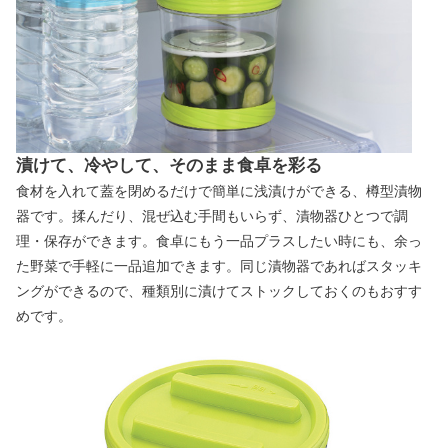
漬けて、冷やして、そのまま食卓を彩る
食材を入れて蓋を閉めるだけで簡単に浅漬けができる、樽型漬物
器です。揉んだり、混ぜ込む手間もいらず、漬物器ひとつで調
理・保存ができます。食卓にもう一品プラスしたい時にも、余っ
た野菜で手軽に一品追加できます。同じ漬物器であればスタッキ
ングができるので、種類別に漬けてストックしておくのもおすす
めです。