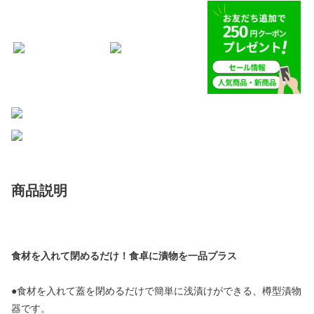
商品説明
食材を入れて閉めるだけ！食卓に漬物を一品プラス
●食材を入れて蓋を閉めるだけで簡単に浅漬けができる、樽型漬物
器です。