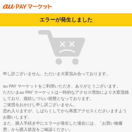
エラーが発生しました
申し訳ございません。ただいま大変混み合っております。
au PAY マーケットをご利用いただき、ありがとうございます。
ただいまau PAY マーケットは一時的なアクセス増加により大変混雑
しており、接続しづらい状態となっております。
ご迷惑をおかけし申し訳ございません。
恐れ入りますが、しばらくしてから再度アクセスくださいますよう
お願いします。
また、購入手続き中にエラーが発生した場合には、「お買い物履
歴」から購入状況をご確認ください。