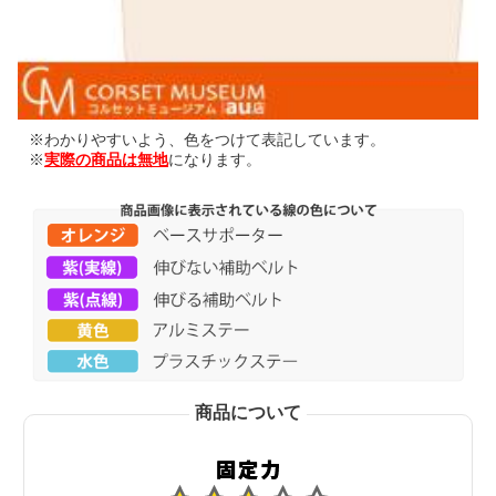
※わかりやすいよう、色をつけて表記しています。
※
実際の商品は無地
になります。
商品について