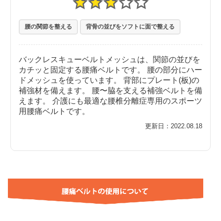
腰の関節を整える
背骨の並びをソフトに面で整える
バックレスキューベルトメッシュは、関節の並びを
カチッと固定する腰痛ベルトです。 腰の部分にハー
ドメッシュを使っています。 背部にプレート(板)の
補強材を備えます。 腰〜脇を支える補強ベルトを備
えます。 介護にも最適な腰椎分離症専用のスポーツ
用腰痛ベルトです。
更新日：2022.08.18