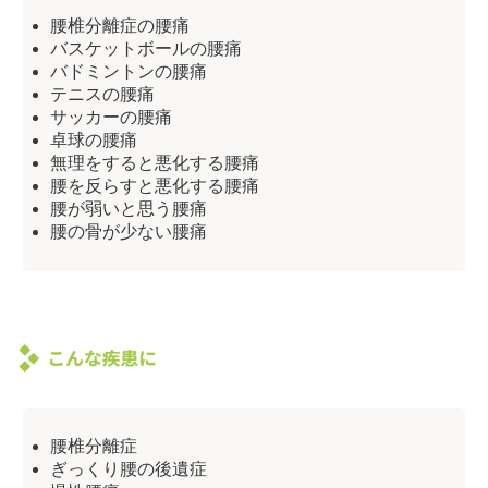
腰椎分離症の腰痛
バスケットボールの腰痛
バドミントンの腰痛
テニスの腰痛
サッカーの腰痛
卓球の腰痛
無理をすると悪化する腰痛
腰を反らすと悪化する腰痛
腰が弱いと思う腰痛
腰の骨が少ない腰痛
腰椎分離症
ぎっくり腰の後遺症