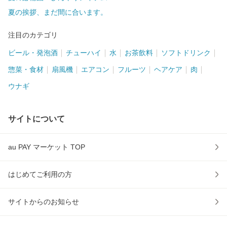
夏の挨拶、まだ間に合います。
注目のカテゴリ
ビール・発泡酒
チューハイ
水
お茶飲料
ソフトドリンク
惣菜・食材
扇風機
エアコン
フルーツ
ヘアケア
肉
ウナギ
サイトについて
au PAY マーケット TOP
はじめてご利用の方
サイトからのお知らせ