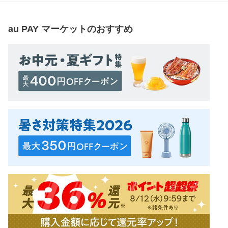
au PAY マーケット
のおすすめ