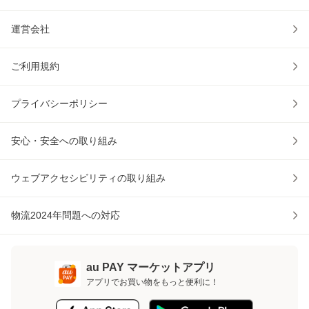
運営会社
ご利用規約
プライバシーポリシー
安心・安全への取り組み
ウェブアクセシビリティの取り組み
物流2024年問題への対応
au PAY マーケットアプリ
アプリでお買い物をもっと便利に！