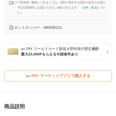
※一部地域・離島につきましては、送料が発生する場合や表示のお届け
予定日期間内にお届けできない場合があります。（
送料・配送につい
て
）
ロットナンバー：
480595121
au PAY ゴールドカード新規＆即時発行限定
合計
最大23,000Pもらえる※諸条件あり
au PAY マーケットアプリで購入する
商品説明