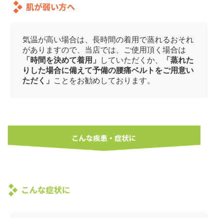
気温が高い場合は、長時間の着用で蒸れるおそれ
がありますので、当店では、ご使用頂く場合は
「時間を決めて着用」
していただくか、
「蒸れた
りした場合に備えて予備の腰痛ベルトをご用意い
ただく」
ことをお勧めしております。