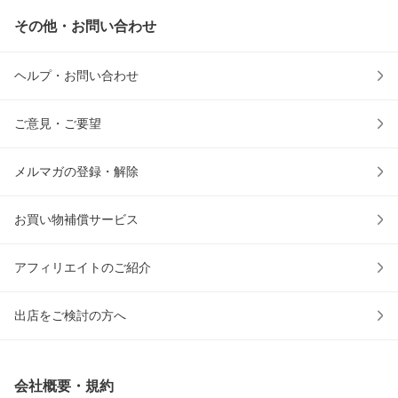
その他・お問い合わせ
ヘルプ・お問い合わせ
ご意見・ご要望
メルマガの登録・解除
お買い物補償サービス
アフィリエイトのご紹介
出店をご検討の方へ
会社概要・規約