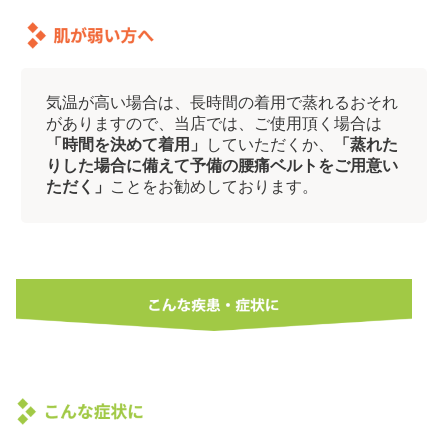
気温が高い場合は、長時間の着用で蒸れるおそれ
がありますので、当店では、ご使用頂く場合は
「時間を決めて着用」
していただくか、
「蒸れた
りした場合に備えて予備の腰痛ベルトをご用意い
ただく」
ことをお勧めしております。