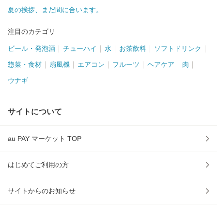
夏の挨拶、まだ間に合います。
注目のカテゴリ
ビール・発泡酒
チューハイ
水
お茶飲料
ソフトドリンク
惣菜・食材
扇風機
エアコン
フルーツ
ヘアケア
肉
ウナギ
サイトについて
au PAY マーケット TOP
はじめてご利用の方
サイトからのお知らせ