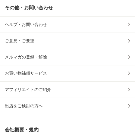
その他・お問い合わせ
ヘルプ・お問い合わせ
ご意見・ご要望
メルマガの登録・解除
お買い物補償サービス
アフィリエイトのご紹介
出店をご検討の方へ
会社概要・規約