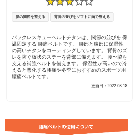
腰の関節を整える
背骨の並びをソフトに面で整える
バックレスキューベルトチタンは、関節の並びを 保
温固定する 腰痛ベルトです。 腰部と腹部に保温性
の高いチタンをコーティングしています。 背骨のズ
レを防ぐ板状のステーを背部に備えます。 腰〜脇を
支える補強ベルトを備えます。 保温性が高いので冷
えると悪化する腰痛や冬季におすすめのスポーツ用
腰痛ベルトです。
更新日：2022.08.18