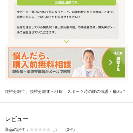
腰椎分離症、腰椎分離すべり症 スポーツ時の腰の保護・痛みに
レビュー
商品の評価：
-
点
(0件)