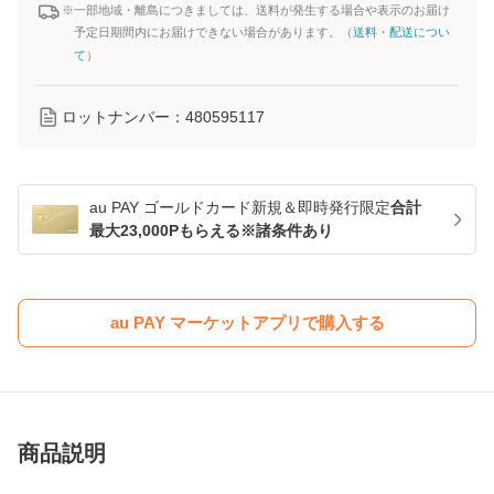
※一部地域・離島につきましては、送料が発生する場合や表示のお届け
予定日期間内にお届けできない場合があります。（
送料・配送につい
て
）
ロットナンバー：
480595117
au PAY ゴールドカード新規＆即時発行限定
合計
最大23,000Pもらえる※諸条件あり
au PAY マーケットアプリで購入する
商品説明