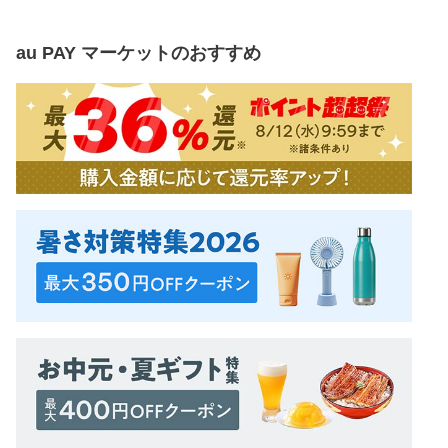
au PAY マーケット
のおすすめ