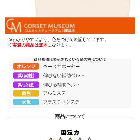
※わかりやすいよう、色をつけて表記しています。
※
実際の商品は無地
になります。
商品について