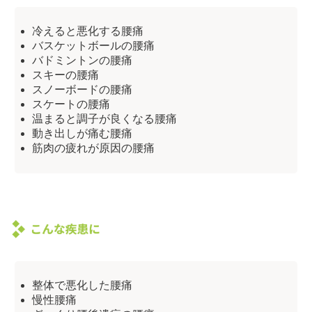
冷えると悪化する腰痛
バスケットボールの腰痛
バドミントンの腰痛
スキーの腰痛
スノーボードの腰痛
スケートの腰痛
温まると調子が良くなる腰痛
動き出しが痛む腰痛
筋肉の疲れが原因の腰痛
整体で悪化した腰痛
慢性腰痛