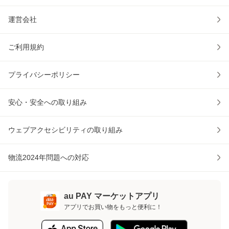
運営会社
ご利用規約
プライバシーポリシー
安心・安全への取り組み
ウェブアクセシビリティの取り組み
物流2024年問題への対応
au PAY マーケットアプリ
アプリでお買い物をもっと便利に！