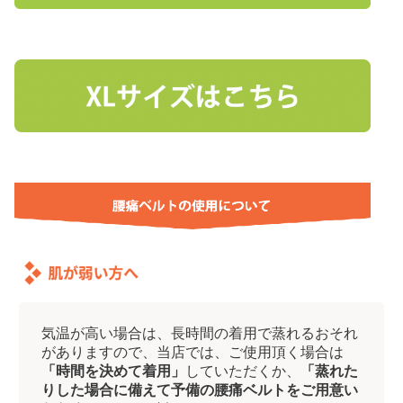
気温が高い場合は、長時間の着用で蒸れるおそれ
がありますので、当店では、ご使用頂く場合は
「時間を決めて着用」
していただくか、
「蒸れた
りした場合に備えて予備の腰痛ベルトをご用意い