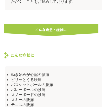
ただく」
ことをお勧めしております。
動き始めが心配の腰痛
ピリッとくる腰痛
バスケットボールの腰痛
バレーボールの腰痛
スノーボードの腰痛
スキーの腰痛
テニスの腰痛