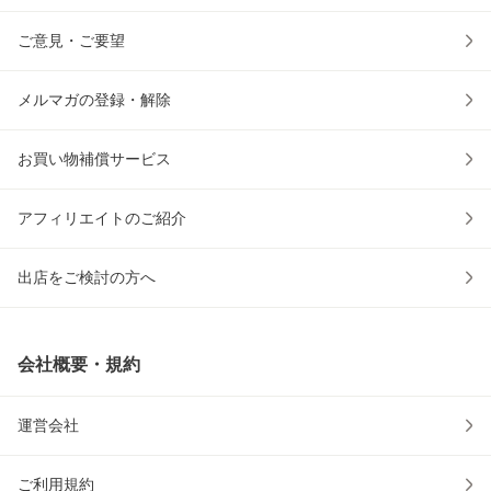
ご意見・ご要望
メルマガの登録・解除
お買い物補償サービス
アフィリエイトのご紹介
出店をご検討の方へ
会社概要・規約
運営会社
ご利用規約