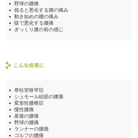
野球の腰痛
捻ると悪化する腰の痛み
動き始めの腰の痛み
咳で悪化する腰痛
ぎっくり腰の前の感じ
脊柱管狭窄症
シュモール結節の腰痛
変形性腰椎症
慢性腰痛
産後の腰痛
野球の腰痛
ランナーの腰痛
ゴルフの腰痛