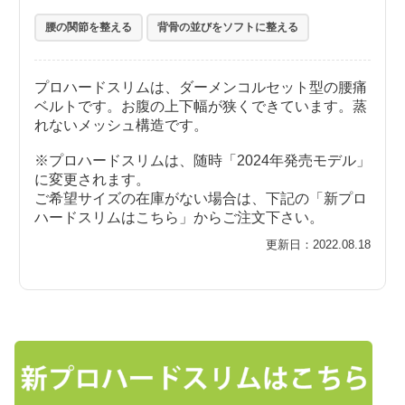
腰の関節を整える
背骨の並びをソフトに整える
プロハードスリムは、ダーメンコルセット型の腰痛
ベルトです。お腹の上下幅が狭くできています。蒸
れないメッシュ構造です。
※プロハードスリムは、随時「2024年発売モデル」
に変更されます。
ご希望サイズの在庫がない場合は、下記の「新プロ
ハードスリムはこちら」からご注文下さい。
更新日：2022.08.18