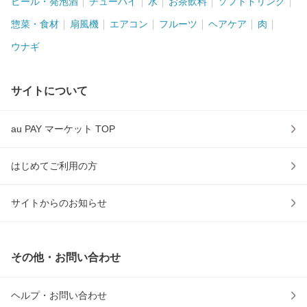
ビール・発泡酒
チューハイ
水
お茶飲料
ソフトドリンク
惣菜・食材
扇風機
エアコン
フルーツ
ヘアケア
肉
ウナギ
サイトについて
au PAY マーケット TOP
はじめてご利用の方
サイトからのお知らせ
その他・お問い合わせ
ヘルプ・お問い合わせ