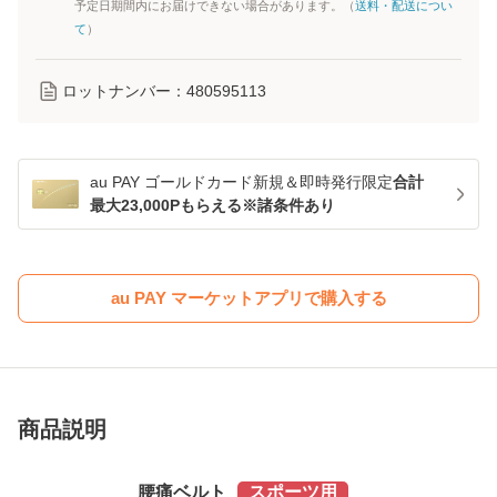
予定日期間内にお届けできない場合があります。（
送料・配送につい
て
）
ロットナンバー：
480595113
au PAY ゴールドカード新規＆即時発行限定
合計
最大23,000Pもらえる※諸条件あり
au PAY マーケットアプリで購入する
商品説明
腰痛ベルト
スポーツ用