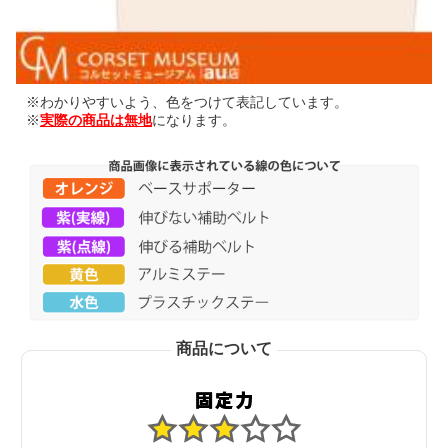
※わかりやすいよう、色をつけて表記しています。
※
実際の商品は無地
になります。
商品について