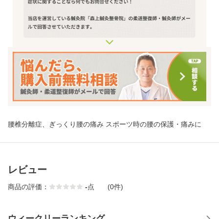
腰椎分離症、ぎっくり腰の痛み スポーツ時の腰の保護・痛みに
レビュー
商品の評価：
-
点
(0件)
ウィークリーランキング