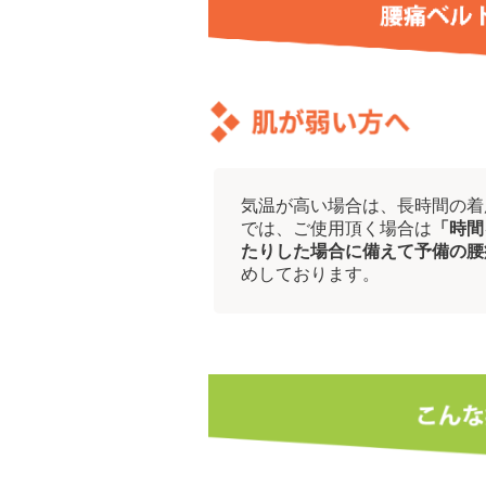
気温が高い場合は、長時間の着
では、ご使用頂く場合は
「時間
たりした場合に備えて予備の腰
めしております。