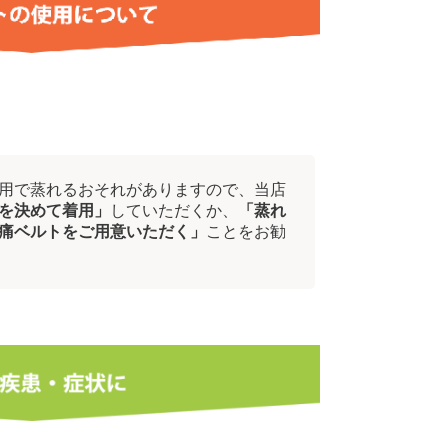
用で蒸れるおそれがありますので、当店
を決めて着用」
していただくか、
「蒸れ
痛ベルトをご用意いただく」
ことをお勧