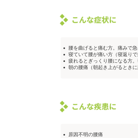
腰を曲げると痛む方。痛みで急
寝ていて腰が痛い方（寝返りで
疲れるとぎっくり腰になる方。
朝の腰痛（朝起き上がるときに
原因不明の腰痛