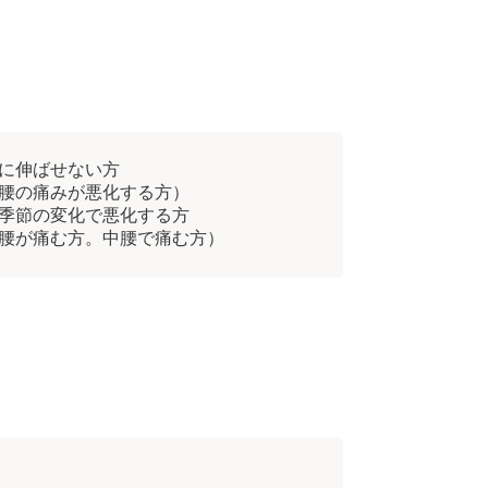
に伸ばせない方
腰の痛みが悪化する方）
季節の変化で悪化する方
腰が痛む方。中腰で痛む方）