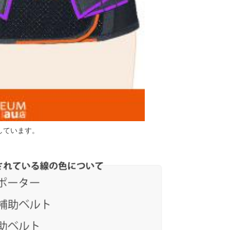
しています。