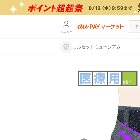
メニュー
コルセットミュージアム