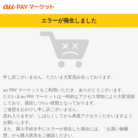
エラーが発生しました
申し訳ございません。ただいま大変混み合っております。
au PAY マーケットをご利用いただき、ありがとうございます。
ただいまau PAY マーケットは一時的なアクセス増加により大変混雑
しており、接続しづらい状態となっております。
ご迷惑をおかけし申し訳ございません。
恐れ入りますが、しばらくしてから再度アクセスくださいますよう
お願いします。
また、購入手続き中にエラーが発生した場合には、「お買い物履
歴」から購入状況をご確認ください。