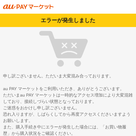
エラーが発生しました
申し訳ございません。ただいま大変混み合っております。
au PAY マーケットをご利用いただき、ありがとうございます。
ただいまau PAY マーケットは一時的なアクセス増加により大変混雑
しており、接続しづらい状態となっております。
ご迷惑をおかけし申し訳ございません。
恐れ入りますが、しばらくしてから再度アクセスくださいますよう
お願いします。
また、購入手続き中にエラーが発生した場合には、「お買い物履
歴」から購入状況をご確認ください。