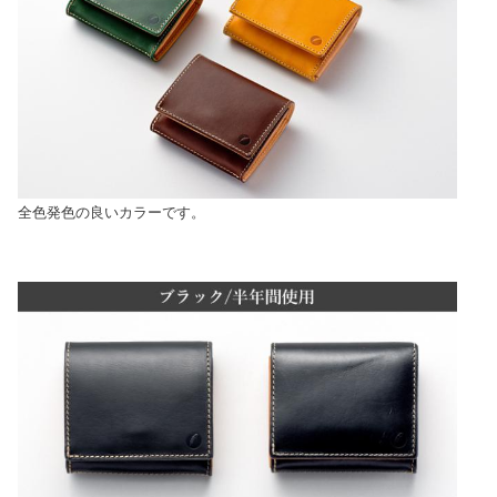
全色発色の良いカラーです。