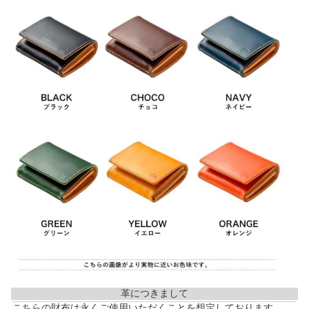
革につきまして
こちらの財布は永くご使用いただくことを想定しております。