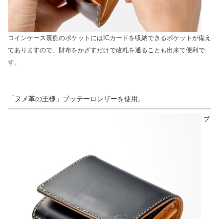
コインケース裏側のポケットにはICカードを収納できるポケットが備え
てありますので、財布をかざすだけで改札を通ることも出来て便利で
す。
「ヌメ革の王様」ブッテーロレザーを使用。
ブ