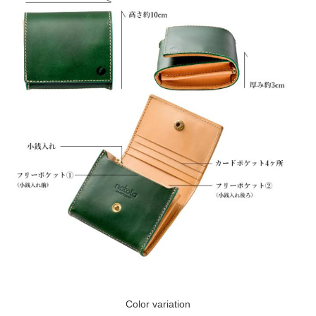
Color variation