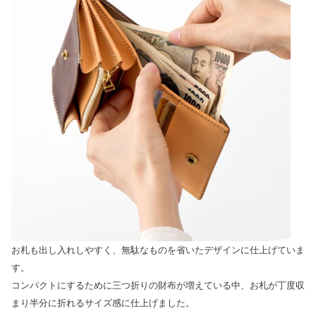
お札も出し入れしやすく、無駄なものを省いたデザインに仕上げていま
す。
コンパクトにするために三つ折りの財布が増えている中、お札が丁度収
まり半分に折れるサイズ感に仕上げました。