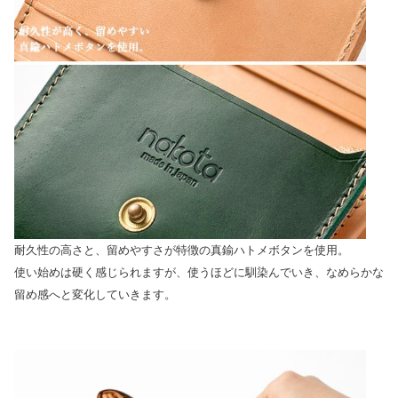
耐久性の高さと、留めやすさが特徴の真鍮ハトメボタンを使用。
使い始めは硬く感じられますが、使うほどに馴染んでいき、なめらかな
留め感へと変化していきます。