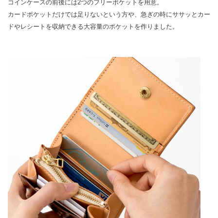
コインケースの前後には2つのフリーポケットを用意。
カードポケットだけでは足りないという方や、急ぎの時にササッとカー
ドやレシートを収納できる大容量のポケットを作りました。