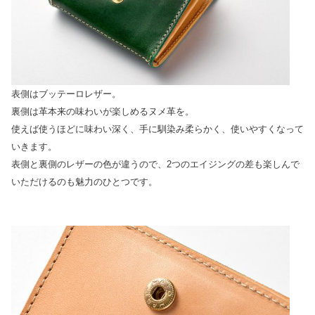
表側はブッテーロレザー。
裏側は革本来の味わいが楽しめるヌメ革を。
使えば使うほどに味わい深く、手に馴染み柔らかく、使いやすくなって
いきます。
表側と裏側のレザーの色が違うので、2つのエイジングの差も楽しんで
いただけるのも魅力のひとつです。