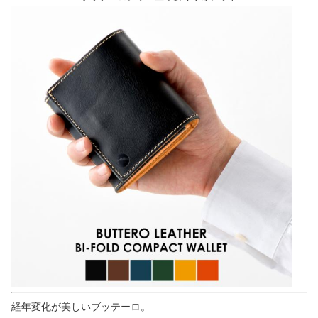
経年変化が美しいブッテーロ。