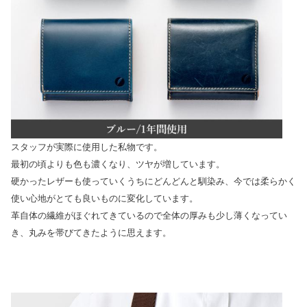
スタッフが実際に使用した私物です。
最初の頃よりも色も濃くなり、ツヤが増しています。
硬かったレザーも使っていくうちにどんどんと馴染み、今では柔らかく
使い心地がとても良いものに変化しています。
革自体の繊維がほぐれてきているので全体の厚みも少し薄くなってい
き、丸みを帯びてきたように思えます。