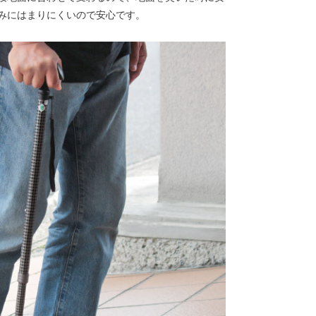
みにはまりにくいので安心です。