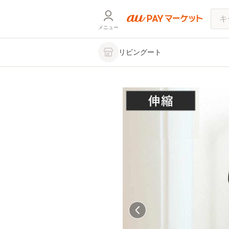
メニュー
リビングート