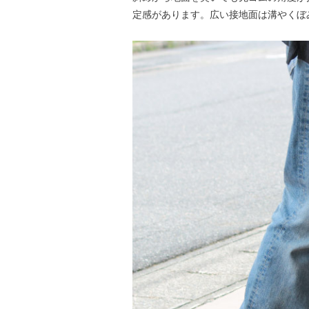
定感があります。広い接地面は溝やくぼ