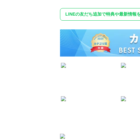
LINEの友だち追加で特典や最新情報