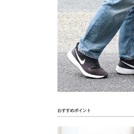
おすすめポイント