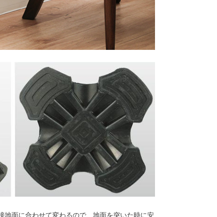
接地面に合わせて変わるので、地面を突いた時に安