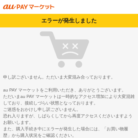
エラーが発生しました
申し訳ございません。ただいま大変混み合っております。
au PAY マーケットをご利用いただき、ありがとうございます。
ただいまau PAY マーケットは一時的なアクセス増加により大変混雑
しており、接続しづらい状態となっております。
ご迷惑をおかけし申し訳ございません。
恐れ入りますが、しばらくしてから再度アクセスくださいますよう
お願いします。
また、購入手続き中にエラーが発生した場合には、「お買い物履
歴」から購入状況をご確認ください。