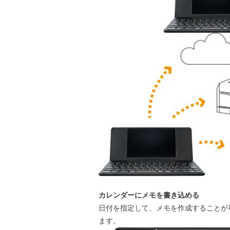
カレンダーにメモを書き込める
日付を指定して、メモを作成することが
ます。