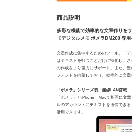
商品説明
多彩な機能で効率的な文章作りを
【デジタルメモ ポメラDM200 専
文章作成に集中するためのツール、「デジ
はテキストを打つことだけに特化し、さ
の作成をより強力にサポート。また、豊
フォントを内蔵しており、効率的に文章
「ポメラ」シリーズ初、無線LAN搭載
「ポメラ」とiPhone、Macで相互に文章
ルのアカウントにテキストを送信できる
活用できます。