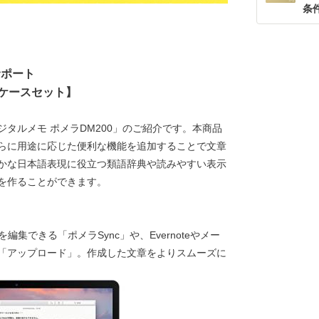
条
サポート
用ケースセット】
タルメモ ポメラDM200」のご紹介です。本商品
らに用途に応じた便利な機能を追加することで文章
かな日本語表現に役立つ類語辞典や読みやすい表示
を作ることができます。
を編集できる「ポメラSync」や、Evernoteやメー
「アップロード」。作成した文章をよりスムーズに