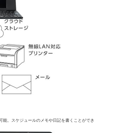
可能。スケジュールのメモや日記を書くことができ