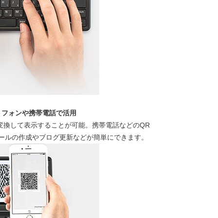
トフォンや携帯電話で活用
変換して表示することが可能。携帯電話などのQR
ールの作成やブログ更新などが簡単にできます。