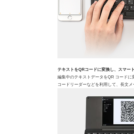
テキストをQRコードに変換し、スマー
編集中のテキストデータをQR コードに
コードリーダーなどを利用して、長文メ