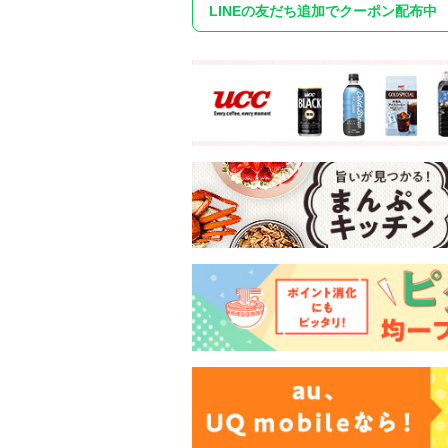
LINEの友だち追加でクーポン配布中