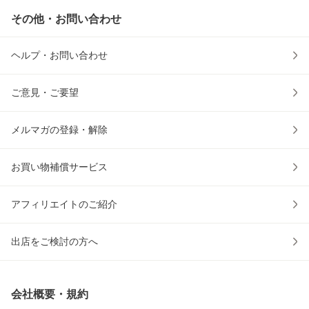
その他・お問い合わせ
ヘルプ・お問い合わせ
ご意見・ご要望
メルマガの登録・解除
お買い物補償サービス
アフィリエイトのご紹介
出店をご検討の方へ
会社概要・規約