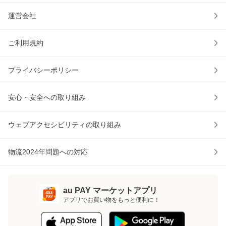
運営会社
ご利用規約
プライバシーポリシー
安心・安全への取り組み
ウェブアクセシビリティの取り組み
物流2024年問題への対応
au PAY マーケットアプリ
アプリでお買い物をもっと便利に！