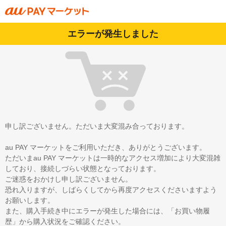
エラーが発生しました
申し訳ございません。ただいま大変混み合っております。
au PAY マーケットをご利用いただき、ありがとうございます。
ただいまau PAY マーケットは一時的なアクセス増加により大変混雑
しており、接続しづらい状態となっております。
ご迷惑をおかけし申し訳ございません。
恐れ入りますが、しばらくしてから再度アクセスくださいますよう
お願いします。
また、購入手続き中にエラーが発生した場合には、「お買い物履
歴」から購入状況をご確認ください。