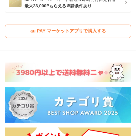
最大23,000Pもらえる※諸条件あり
au PAY マーケットアプリで購入する