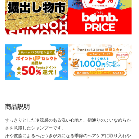
商品説明
すっきりとした冷涼感のある洗い心地と、指通りのよいなめらか
さを意識したシャンプーです。
汗や皮脂によるべたつきが気になる季節のヘアケアに取り入れや