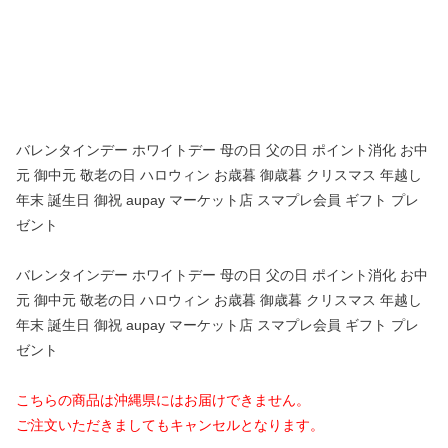
バレンタインデー ホワイトデー 母の日 父の日 ポイント消化 お中
元 御中元 敬老の日 ハロウィン お歳暮 御歳暮 クリスマス 年越し
年末 誕生日 御祝 aupay マーケット店 スマプレ会員 ギフト プレ
ゼント
バレンタインデー ホワイトデー 母の日 父の日 ポイント消化 お中
元 御中元 敬老の日 ハロウィン お歳暮 御歳暮 クリスマス 年越し
年末 誕生日 御祝 aupay マーケット店 スマプレ会員 ギフト プレ
ゼント
こちらの商品は沖縄県にはお届けできません。
ご注文いただきましてもキャンセルとなります。