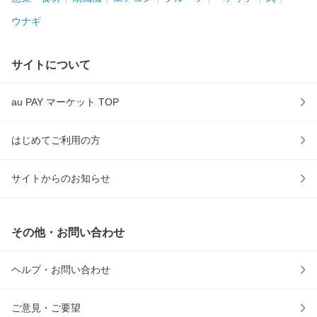
ウナギ
サイトについて
au PAY マーケット TOP
はじめてご利用の方
サイトからのお知らせ
その他・お問い合わせ
ヘルプ・お問い合わせ
ご意見・ご要望