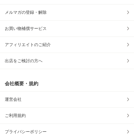
メルマガの登録・解除
お買い物補償サービス
アフィリエイトのご紹介
出店をご検討の方へ
会社概要・規約
運営会社
ご利用規約
プライバシーポリシー