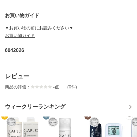
お買い物ガイド
▼お買い物の前にお読みください▼
お買い物ガイド
6042026
レビュー
商品の評価：
-
点
(0件)
ウィークリーランキング
1
2
3
4