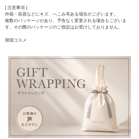
[ 注意事項 ]
外箱・容器などにキズ、へこみ等ある場合がございます。
複数のパッケージがあり、予告なく変更される場合もございま
す。その際のパッケージのご指定はお受けしておりません。
韓国コスメ