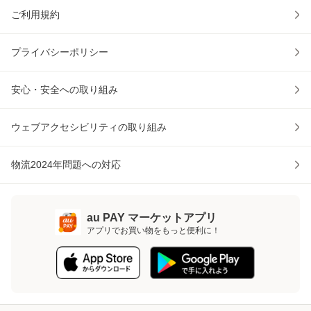
ご利用規約
プライバシーポリシー
安心・安全への取り組み
ウェブアクセシビリティの取り組み
物流2024年問題への対応
au PAY マーケットアプリ
アプリでお買い物をもっと便利に！