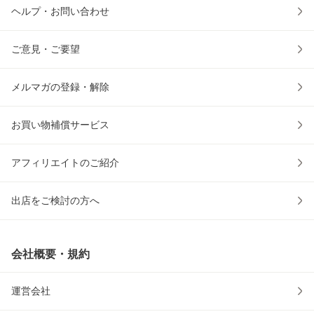
ヘルプ・お問い合わせ
ご意見・ご要望
メルマガの登録・解除
お買い物補償サービス
アフィリエイトのご紹介
出店をご検討の方へ
会社概要・規約
運営会社