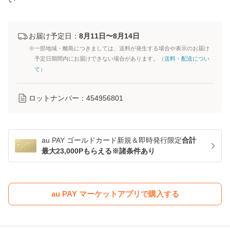
お届け予定日：
8月11日〜8月14日
※一部地域・離島につきましては、送料が発生する場合や表示のお届け
予定日期間内にお届けできない場合があります。（
送料・配送につい
て
）
ロットナンバー：
454956801
au PAY ゴールドカード新規＆即時発行限定
合計
最大23,000Pもらえる※諸条件あり
au PAY マーケットアプリで購入する