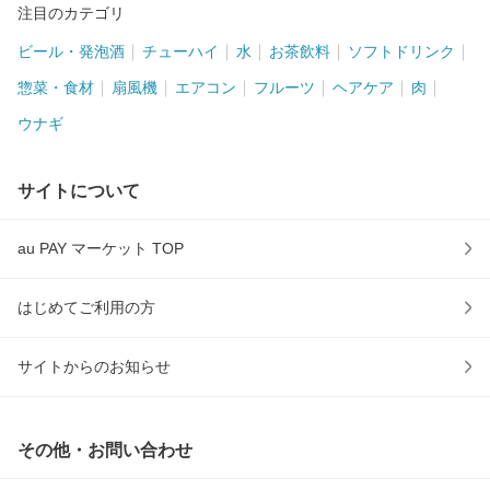
注目のカテゴリ
ビール・発泡酒
チューハイ
水
お茶飲料
ソフトドリンク
惣菜・食材
扇風機
エアコン
フルーツ
ヘアケア
肉
ウナギ
サイトについて
au PAY マーケット TOP
はじめてご利用の方
サイトからのお知らせ
その他・お問い合わせ