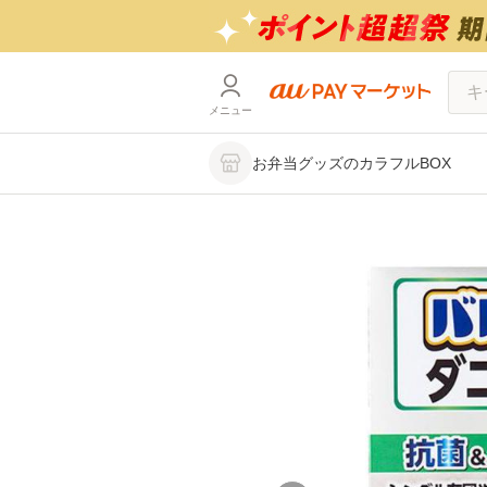
メニュー
お弁当グッズのカラフルBOX