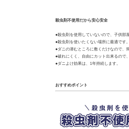
殺虫剤不使用だから安心安全
●殺虫剤を使用していないので、子供部
●殺虫剤を使いたくない場所に最適です
●ダニの潜むところに敷くだけなので、
●破れにくく、自由にカット出来るので
●ダニよけ効果は、1年持続します。
おすすめポイント