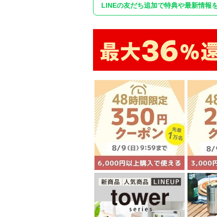
LINEの友だち追加で特典や最新情報