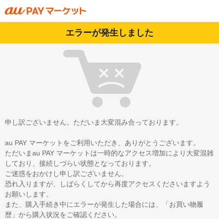
エラーが発生しました
申し訳ございません。ただいま大変混み合っております。
au PAY マーケットをご利用いただき、ありがとうございます。
ただいまau PAY マーケットは一時的なアクセス増加により大変混雑
しており、接続しづらい状態となっております。
ご迷惑をおかけし申し訳ございません。
恐れ入りますが、しばらくしてから再度アクセスくださいますよう
お願いします。
また、購入手続き中にエラーが発生した場合には、「お買い物履
歴」から購入状況をご確認ください。