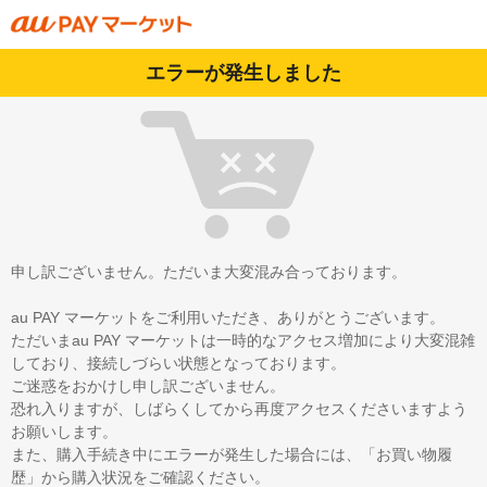
エラーが発生しました
申し訳ございません。ただいま大変混み合っております。
au PAY マーケットをご利用いただき、ありがとうございます。
ただいまau PAY マーケットは一時的なアクセス増加により大変混雑
しており、接続しづらい状態となっております。
ご迷惑をおかけし申し訳ございません。
恐れ入りますが、しばらくしてから再度アクセスくださいますよう
お願いします。
また、購入手続き中にエラーが発生した場合には、「お買い物履
歴」から購入状況をご確認ください。