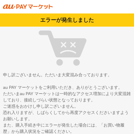
エラーが発生しました
申し訳ございません。ただいま大変混み合っております。
au PAY マーケットをご利用いただき、ありがとうございます。
ただいまau PAY マーケットは一時的なアクセス増加により大変混雑
しており、接続しづらい状態となっております。
ご迷惑をおかけし申し訳ございません。
恐れ入りますが、しばらくしてから再度アクセスくださいますよう
お願いします。
また、購入手続き中にエラーが発生した場合には、「お買い物履
歴」から購入状況をご確認ください。