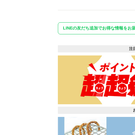
LINEの友だち追加でお得な情報をお
注