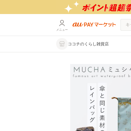
メニュー
ココチのくらし雑貨店