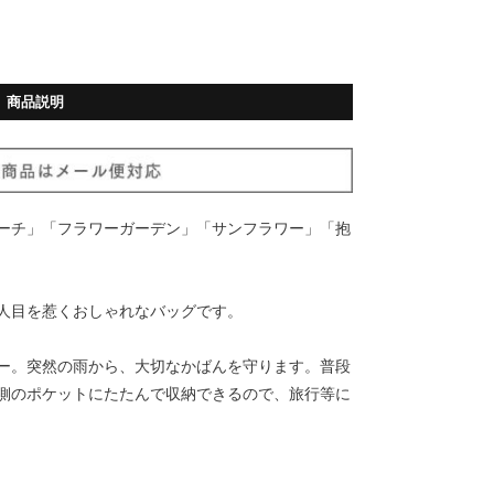
商品説明
ーチ」「フラワーガーデン」「サンフラワー」「抱
人目を惹くおしゃれなバッグです。
ー。突然の雨から、大切なかばんを守ります。普段
側のポケットにたたんで収納できるので、旅行等に