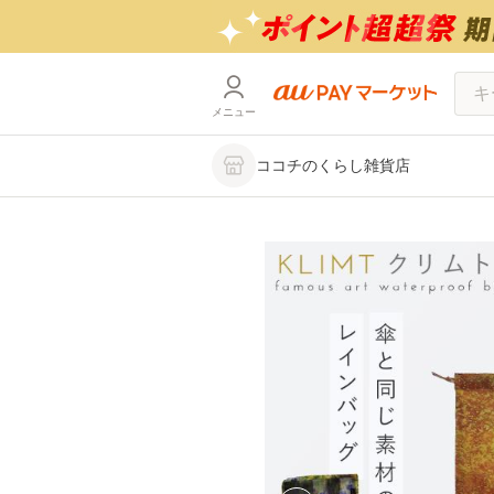
メニュー
ココチのくらし雑貨店