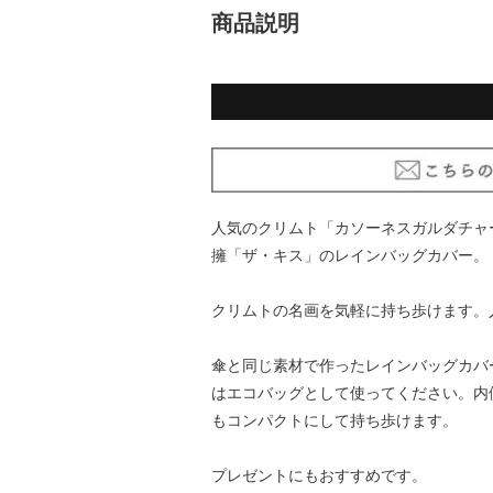
商品説明
人気のクリムト「カソーネスガルダチャ
擁「ザ・キス」のレインバッグカバー。
クリムトの名画を気軽に持ち歩けます。
傘と同じ素材で作ったレインバッグカバ
はエコバッグとして使ってください。内
もコンパクトにして持ち歩けます。
プレゼントにもおすすめです。