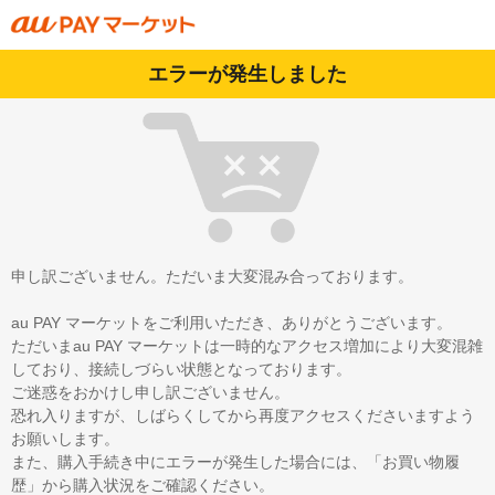
エラーが発生しました
申し訳ございません。ただいま大変混み合っております。
au PAY マーケットをご利用いただき、ありがとうございます。
ただいまau PAY マーケットは一時的なアクセス増加により大変混雑
しており、接続しづらい状態となっております。
ご迷惑をおかけし申し訳ございません。
恐れ入りますが、しばらくしてから再度アクセスくださいますよう
お願いします。
また、購入手続き中にエラーが発生した場合には、「お買い物履
歴」から購入状況をご確認ください。