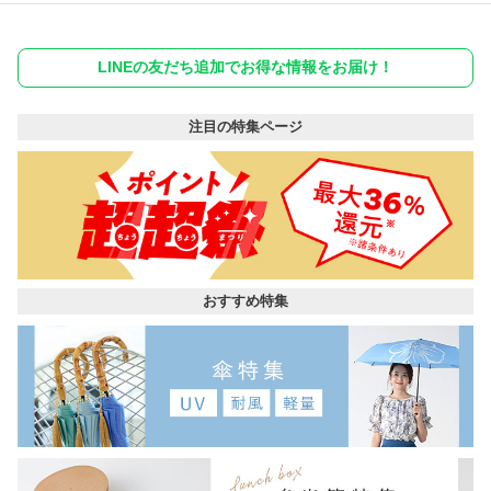
LINEの友だち追加でお得な情報をお届け！
注目の特集ページ
おすすめ特集