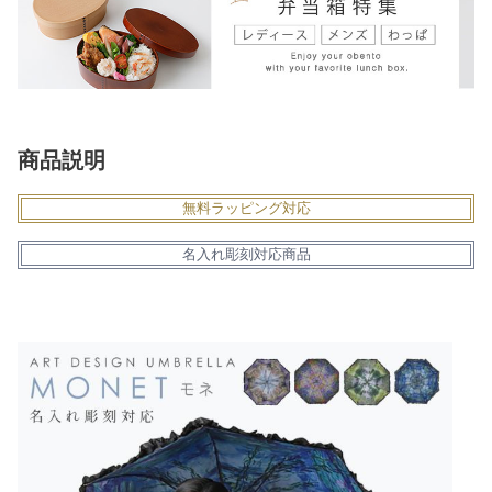
商品説明
無料ラッピング対応
名入れ彫刻対応商品