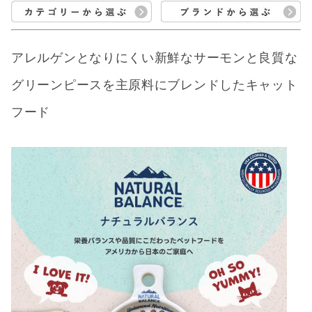
アレルゲンとなりにくい新鮮なサーモンと良質な
グリーンピースを主原料にブレンドしたキャット
フード