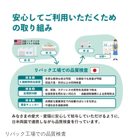
リパック工場での品質検査