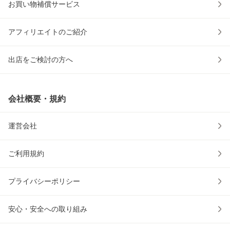
お買い物補償サービス
アフィリエイトのご紹介
出店をご検討の方へ
会社概要・規約
運営会社
ご利用規約
プライバシーポリシー
安心・安全への取り組み