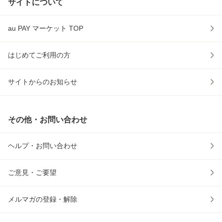
サイトについて
au PAY マーケット TOP
はじめてご利用の方
サイトからのお知らせ
その他・お問い合わせ
ヘルプ・お問い合わせ
ご意見・ご要望
メルマガの登録・解除