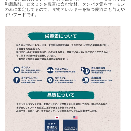
和脂肪酸、ビタミンを豊富に含む食材。タンパク質をサーモン
のみに限定してるので、食物アレルギーを持つ愛猫にも与えや
すいフードです。