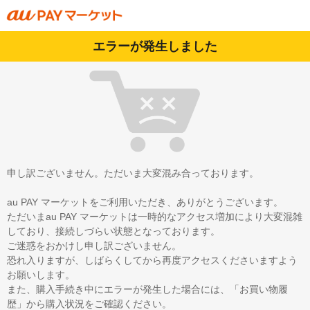
エラーが発生しました
申し訳ございません。ただいま大変混み合っております。
au PAY マーケットをご利用いただき、ありがとうございます。
ただいまau PAY マーケットは一時的なアクセス増加により大変混雑
しており、接続しづらい状態となっております。
ご迷惑をおかけし申し訳ございません。
恐れ入りますが、しばらくしてから再度アクセスくださいますよう
お願いします。
また、購入手続き中にエラーが発生した場合には、「お買い物履
歴」から購入状況をご確認ください。