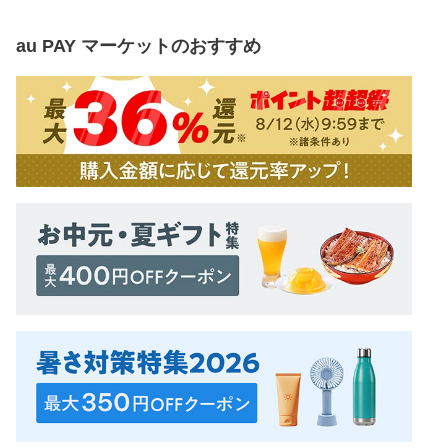
au PAY マーケット
のおすすめ