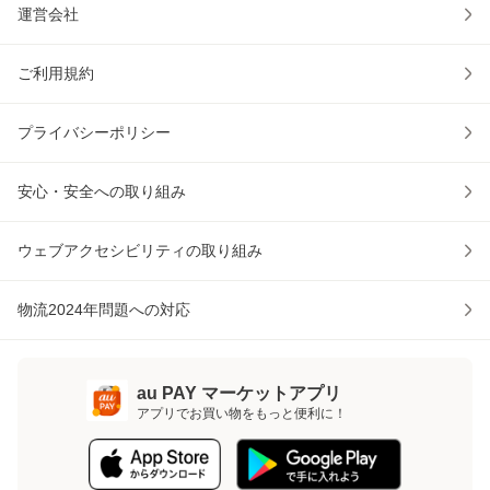
運営会社
ご利用規約
プライバシーポリシー
安心・安全への取り組み
ウェブアクセシビリティの取り組み
物流2024年問題への対応
au PAY マーケットアプリ
アプリでお買い物をもっと便利に！