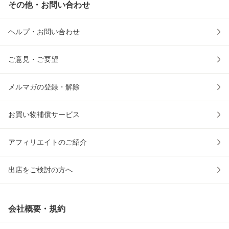
その他・お問い合わせ
ヘルプ・お問い合わせ
ご意見・ご要望
メルマガの登録・解除
お買い物補償サービス
アフィリエイトのご紹介
出店をご検討の方へ
会社概要・規約