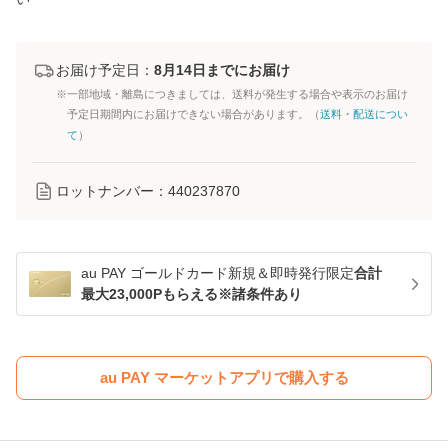
お届け予定日：
8月14日までにお届け
※一部地域・離島につきましては、送料が発生する場合や表示のお届け
予定日期間内にお届けできない場合があります。（
送料・配送につい
て
）
ロットナンバー：
440237870
au PAY ゴールドカード新規＆即時発行限定
合計
最大23,000Pもらえる※諸条件あり
au PAY マーケットアプリで購入する