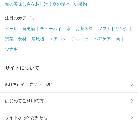
旬の美味しさをお届け！夏の瑞々しい果物
注目のカテゴリ
ビール・発泡酒
チューハイ
水
お茶飲料
ソフトドリンク
惣菜・食材
扇風機
エアコン
フルーツ
ヘアケア
肉
ウナギ
サイトについて
au PAY マーケット TOP
はじめてご利用の方
サイトからのお知らせ