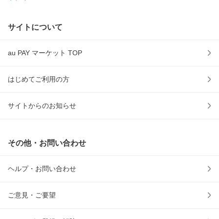
サイトについて
au PAY マーケット TOP
はじめてご利用の方
サイトからのお知らせ
その他・お問い合わせ
ヘルプ・お問い合わせ
ご意見・ご要望