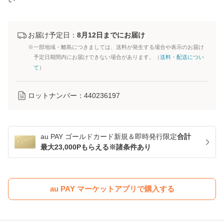
お届け予定日：
8月12日までにお届け
※一部地域・離島につきましては、送料が発生する場合や表示のお届け
予定日期間内にお届けできない場合があります。（
送料・配送につい
て
）
ロットナンバー：
440236197
au PAY ゴールドカード新規＆即時発行限定
合計
最大23,000Pもらえる※諸条件あり
au PAY マーケットアプリで購入する