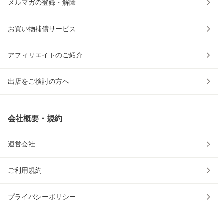
メルマガの登録・解除
お買い物補償サービス
アフィリエイトのご紹介
出店をご検討の方へ
会社概要・規約
運営会社
ご利用規約
プライバシーポリシー