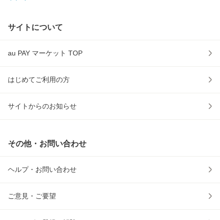
サイトについて
au PAY マーケット TOP
はじめてご利用の方
サイトからのお知らせ
その他・お問い合わせ
ヘルプ・お問い合わせ
ご意見・ご要望