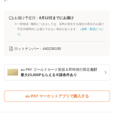
お届け予定日：
8月12日までにお届け
※一部地域・離島につきましては、送料が発生する場合や表示のお届け
予定日期間内にお届けできない場合があります。（
送料・配送につい
て
）
ロットナンバー：
440236195
au PAY ゴールドカード新規＆即時発行限定
合計
最大23,000Pもらえる※諸条件あり
au PAY マーケットアプリで購入する