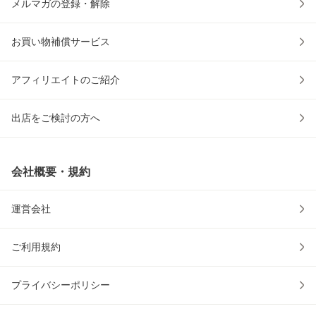
メルマガの登録・解除
お買い物補償サービス
アフィリエイトのご紹介
出店をご検討の方へ
会社概要・規約
運営会社
ご利用規約
プライバシーポリシー