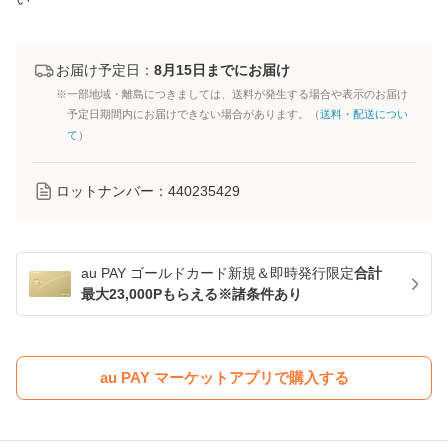
お届け予定日：
8月15日までにお届け
※一部地域・離島につきましては、送料が発生する場合や表示のお届け
予定日期間内にお届けできない場合があります。（
送料・配送につい
て
）
ロットナンバー：
440235429
au PAY ゴールドカード新規＆即時発行限定
合計
最大23,000Pもらえる※諸条件あり
au PAY マーケットアプリで購入する