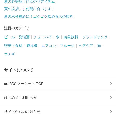
夏の必需品！ひんやりアイテム
夏の挨拶、まだ間に合います。
夏の水分補給に！ゴクゴク飲めるお茶飲料
注目のカテゴリ
ビール・発泡酒
チューハイ
水
お茶飲料
ソフトドリンク
惣菜・食材
扇風機
エアコン
フルーツ
ヘアケア
肉
ウナギ
サイトについて
au PAY マーケット TOP
はじめてご利用の方
サイトからのお知らせ