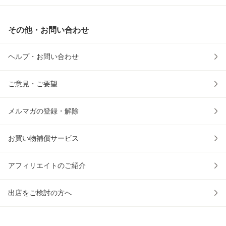
その他・お問い合わせ
ヘルプ・お問い合わせ
ご意見・ご要望
メルマガの登録・解除
お買い物補償サービス
アフィリエイトのご紹介
出店をご検討の方へ