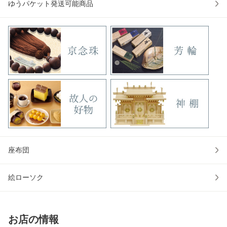
ゆうパケット発送可能商品
座布団
絵ローソク
お店の情報