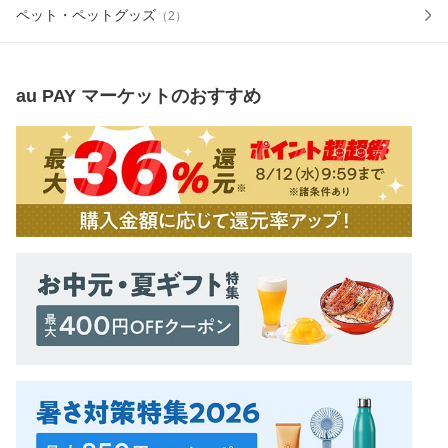
ペット・ペットグッズ
（
2
）
au PAY マーケット
のおすすめ