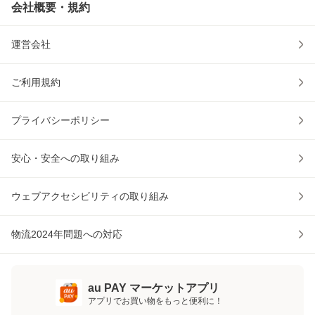
会社概要・規約
運営会社
ご利用規約
プライバシーポリシー
安心・安全への取り組み
ウェブアクセシビリティの取り組み
物流2024年問題への対応
au PAY マーケットアプリ
アプリでお買い物をもっと便利に！