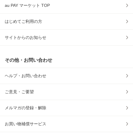
au PAY マーケット TOP
はじめてご利用の方
サイトからのお知らせ
その他・お問い合わせ
ヘルプ・お問い合わせ
ご意見・ご要望
メルマガの登録・解除
お買い物補償サービス