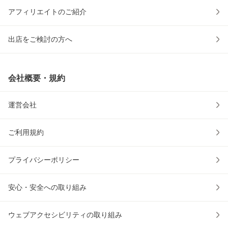
アフィリエイトのご紹介
出店をご検討の方へ
会社概要・規約
運営会社
ご利用規約
プライバシーポリシー
安心・安全への取り組み
ウェブアクセシビリティの取り組み