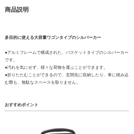
商品説明
多目的に使える大容量ワゴンタイプのシルバーカー
●アルミフレームで構成された、バスケットタイプのシルバーカー
です。
●汚れを気にせず、様々な荷物を運ぶことができます。
●折りたたむことができるので、玄関先に収納したり、車に積み込
む際も、無駄なスペースを取りません。
おすすめポイント