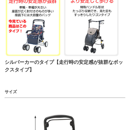
シルバーカーのタイプ【走行時の安定感が抜群なボッ
クスタイプ】
サイズ