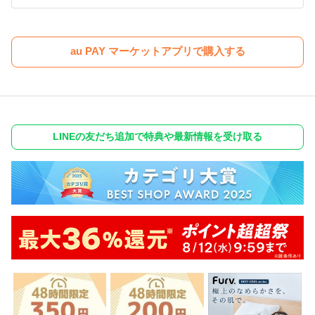
au PAY マーケットアプリで購入する
LINEの友だち追加で特典や最新情報を受け取る