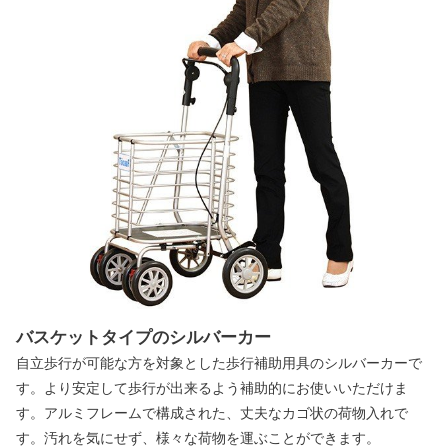
バスケットタイプのシルバーカー
自立歩行が可能な方を対象とした歩行補助用具のシルバーカーで
す。より安定して歩行が出来るよう補助的にお使いいただけま
す。アルミフレームで構成された、丈夫なカゴ状の荷物入れで
す。汚れを気にせず、様々な荷物を運ぶことができます。