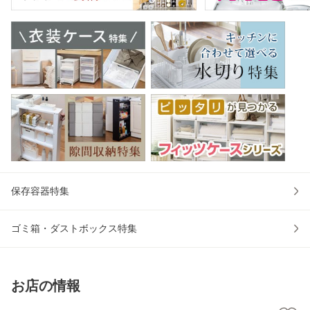
保存容器特集
ゴミ箱・ダストボックス特集
お店の情報