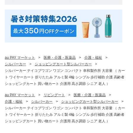
au PAY マーケット
>
医療・介護・医薬品
>
介護・福祉
>
シルバーカー
>
ショッピングカート型シルバーカー
>
シルバーカー テイコブワゴン ワゴン コンパクト 幸和製作所 大容量 （ カー
ト ワイヤーカート 折りたたみ アルミ製 4輪 シンプル 歩行補助 介護 高齢者
ショッピングカート 買い物カート 介護用 高さ調節 シニア 老人 ）
au PAY マーケット
>
リビングート
>
医療・介護・医薬品
>
介護・福祉
>
シルバーカー
>
ショッピングカート型シルバーカー
>
シルバーカー テイコブワゴン ワゴン コンパクト 幸和製作所 大容量 （ カー
ト ワイヤーカート 折りたたみ アルミ製 4輪 シンプル 歩行補助 介護 高齢者
ショッピングカート 買い物カート 介護用 高さ調節 シニア 老人 ）