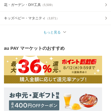
花・ガーデン・DIY工具
（
5,509
）
キッズベビー・マタニティ
（
3,871
）
もっと見る
au PAY マーケット
のおすすめ