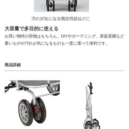
大容量で多目的に使える
お買い物時の荷物はもちろん、DIYやガーデニング、家庭菜園など
重いものや汚れが気になるものも一度に運べて便利です。
商品詳細