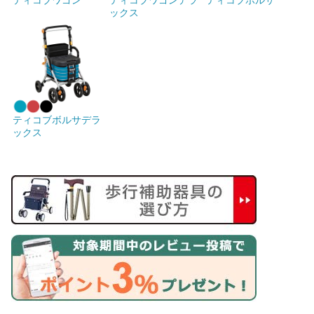
ックス
ティコブボルサデラ
ックス