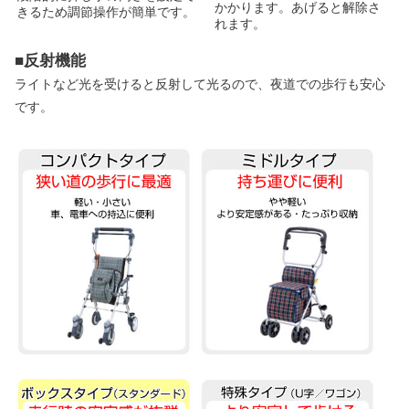
かかります。あげると解除さ
きるため調節操作が簡単です。
れます。
■反射機能
ライトなど光を受けると反射して光るので、夜道での歩行も安心
です。