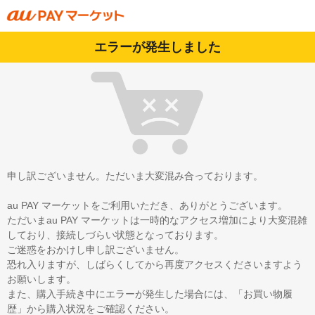
エラーが発生しました
申し訳ございません。ただいま大変混み合っております。
au PAY マーケットをご利用いただき、ありがとうございます。
ただいまau PAY マーケットは一時的なアクセス増加により大変混雑
しており、接続しづらい状態となっております。
ご迷惑をおかけし申し訳ございません。
恐れ入りますが、しばらくしてから再度アクセスくださいますよう
お願いします。
また、購入手続き中にエラーが発生した場合には、「お買い物履
歴」から購入状況をご確認ください。