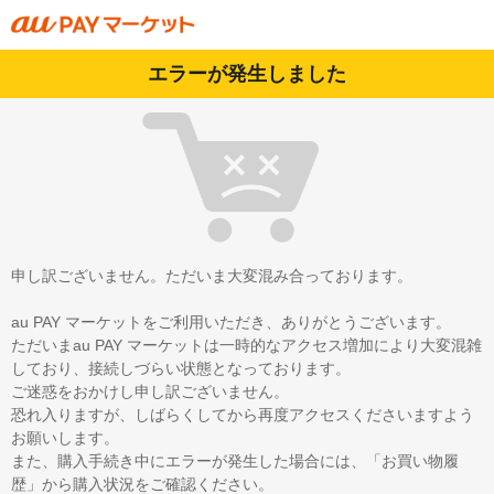
エラーが発生しました
申し訳ございません。ただいま大変混み合っております。
au PAY マーケットをご利用いただき、ありがとうございます。
ただいまau PAY マーケットは一時的なアクセス増加により大変混雑
しており、接続しづらい状態となっております。
ご迷惑をおかけし申し訳ございません。
恐れ入りますが、しばらくしてから再度アクセスくださいますよう
お願いします。
また、購入手続き中にエラーが発生した場合には、「お買い物履
歴」から購入状況をご確認ください。