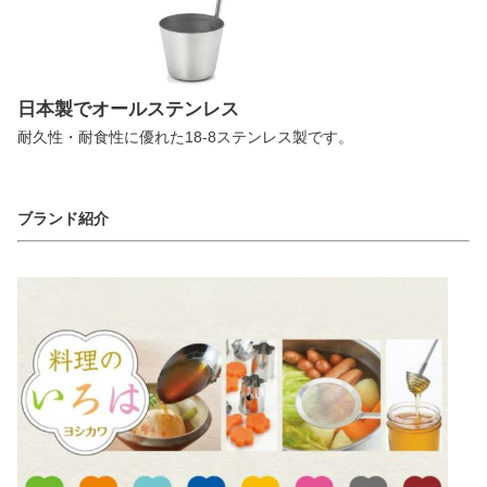
日本製でオールステンレス
耐久性・耐食性に優れた18-8ステンレス製です。
ブランド紹介