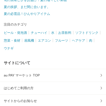
夏の挨拶、まだ間に合います。
夏の必需品！ひんやりアイテム
注目のカテゴリ
ビール・発泡酒
チューハイ
水
お茶飲料
ソフトドリンク
惣菜・食材
扇風機
エアコン
フルーツ
ヘアケア
肉
ウナギ
サイトについて
au PAY マーケット TOP
はじめてご利用の方
サイトからのお知らせ