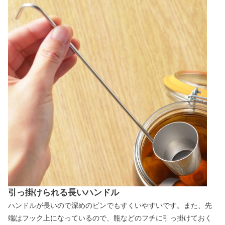
引っ掛けられる長いハンドル
ハンドルが長いので深めのビンでもすくいやすいです。また、先
端はフック上になっているので、瓶などのフチに引っ掛けておく