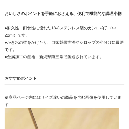
おいしさのポイントを手軽におさえる、便利で機能的な調理小物
●耐久性・耐食性に優れた18-8ステンレス製のカンロ杓子（中：
22ml）です。
●かき氷の蜜をかけたり、自家製果実酒やシロップの小分けに最適
です。
●金属加工の産地、新潟県燕三条で製造されています。
おすすめポイント
※商品ページ内にはサイズ違いの商品を含む画像を使用していま
す