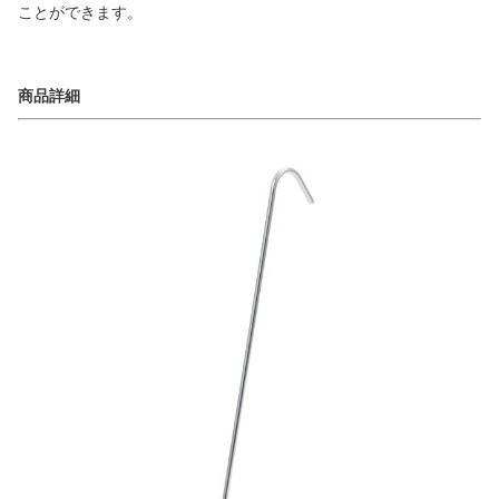
ことができます。
商品詳細