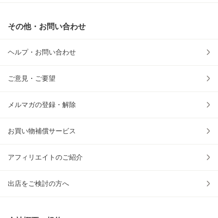
その他・お問い合わせ
ヘルプ・お問い合わせ
ご意見・ご要望
メルマガの登録・解除
お買い物補償サービス
アフィリエイトのご紹介
出店をご検討の方へ