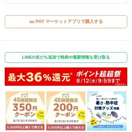
au PAY マーケットアプリで購入する
LINEの友だち追加で特典や最新情報を受け取る