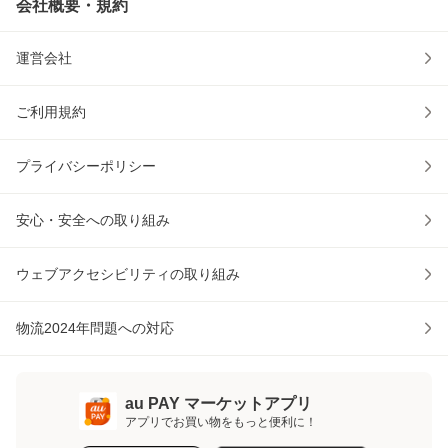
会社概要・規約
運営会社
ご利用規約
プライバシーポリシー
安心・安全への取り組み
ウェブアクセシビリティの取り組み
物流2024年問題への対応
au PAY マーケットアプリ
アプリでお買い物をもっと便利に！