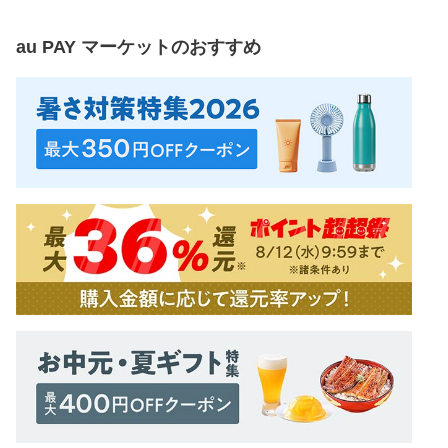
au PAY マーケット
のおすすめ